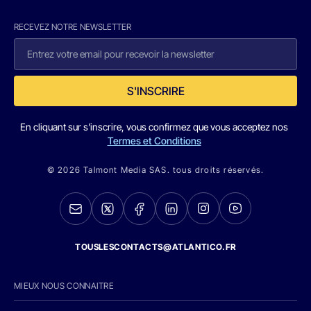
RECEVEZ NOTRE NEWSLETTER
S'INSCRIRE
En cliquant sur s'inscrire, vous confirmez que vous acceptez nos
Termes et Conditions
© 2026 Talmont Media SAS. tous droits réservés.
TOUSLESCONTACTS@ATLANTICO.FR
MIEUX NOUS CONNAITRE