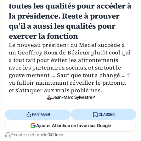
toutes les qualités pour accéder à
la présidence. Reste à prouver
qu’il a aussi les qualités pour
exercer la fonction
Le nouveau président du Medef succède à
un Geoffroy Roux de Bézieux plutôt cool qui
a tout fait pour éviter les affrontements
avec les partenaires sociaux et surtout le
gouvernement … Sauf que tout a changé ... il
va falloir maintenant réveiller le patronat
et s’attaquer aux vrais problèmes.
Jean-Marc Sylvestre
PARTAGER
CLASSER
Ajouter Atlantico en favori sur Google
Écoutez cet article
0:00min