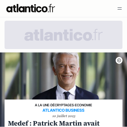
A LA UNE
›
DÉCRYPTAGES
›
ECONOMIE
ATLANTICO BUSINESS
10 juillet 2023
Medef : Patrick Martin avait