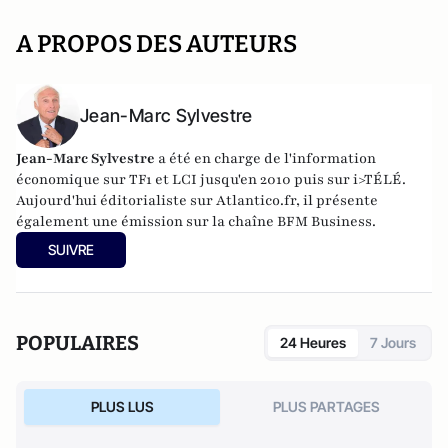
A PROPOS DES AUTEURS
Jean-Marc Sylvestre
Jean-Marc Sylvestre
a été en charge de l'information
économique sur TF1 et LCI jusqu'en 2010 puis sur i>TÉLÉ.
Aujourd'hui éditorialiste sur Atlantico.fr, il présente
également une émission sur la chaîne BFM Business.
SUIVRE
POPULAIRES
24 Heures
7 Jours
PLUS LUS
PLUS PARTAGES