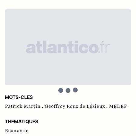
MOTS-CLES
Patrick Martin ,
Geoffroy Roux de Bézieux ,
MEDEF
THEMATIQUES
Economie