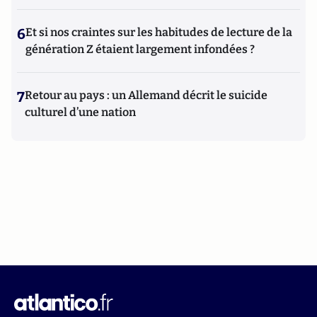
6
Et si nos craintes sur les habitudes de lecture de la
génération Z étaient largement infondées ?
7
Retour au pays : un Allemand décrit le suicide
culturel d’une nation