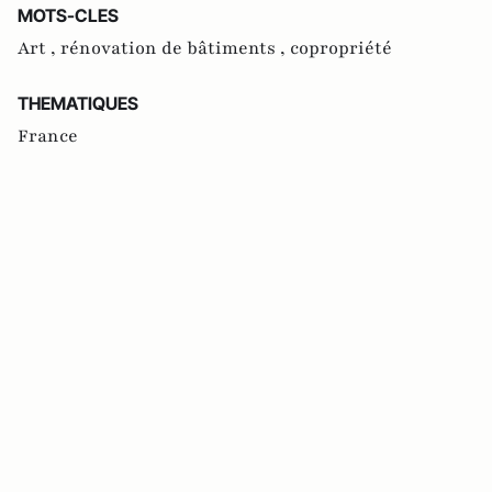
MOTS-CLES
Art ,
rénovation de bâtiments ,
copropriété
THEMATIQUES
France