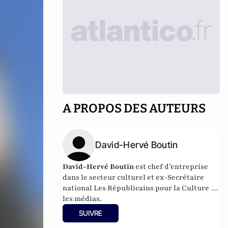
A PROPOS DES AUTEURS
David-Hervé Boutin
David-Hervé Boutin
est chef d’entreprise
dans le secteur culturel et ex-Secrétaire
national Les Républicains pour la Culture et
les médias.
SUIVRE