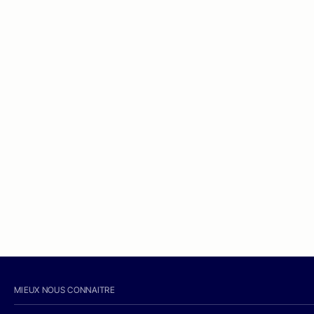
MIEUX NOUS CONNAITRE