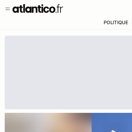
POLITIQUE