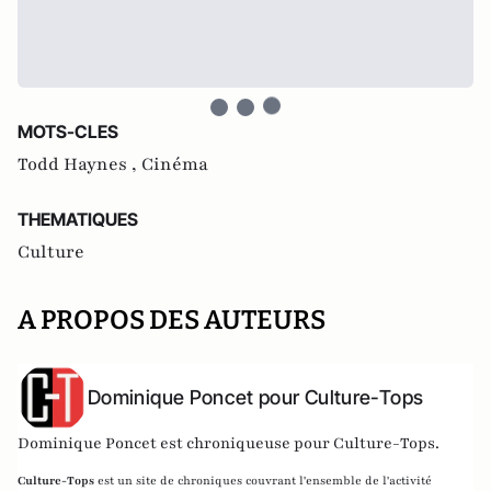
MOTS-CLES
Todd Haynes ,
Cinéma
THEMATIQUES
Culture
A PROPOS DES AUTEURS
Dominique Poncet pour Culture-Tops
Dominique Poncet est chroniqueuse pour Culture-Tops.
Culture-Tops
est un site de chroniques couvrant l'ensemble de l'activité