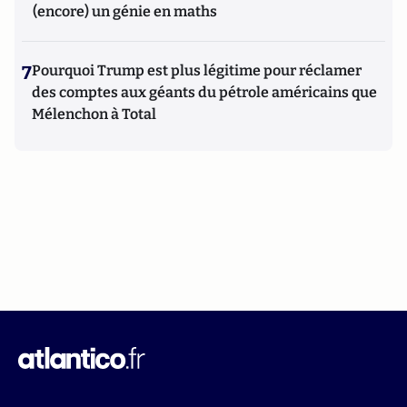
(encore) un génie en maths
7
Pourquoi Trump est plus légitime pour réclamer
des comptes aux géants du pétrole américains que
Mélenchon à Total