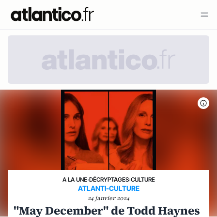
A LA UNE
›
DÉCRYPTAGES
›
CULTURE
ATLANTI-CULTURE
24 janvier 2024
"May December" de Todd Haynes