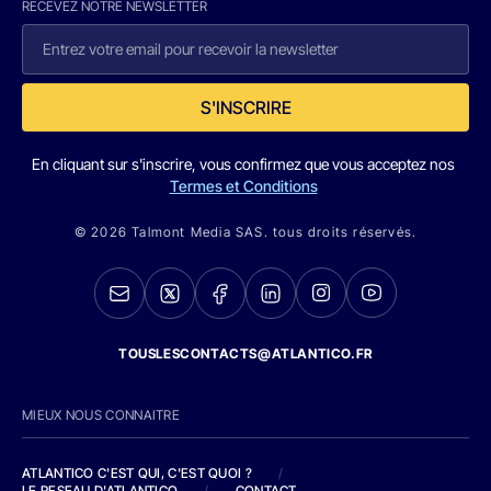
RECEVEZ NOTRE NEWSLETTER
S'INSCRIRE
En cliquant sur s'inscrire, vous confirmez que vous acceptez nos
Termes et Conditions
© 2026 Talmont Media SAS. tous droits réservés.
TOUSLESCONTACTS@ATLANTICO.FR
MIEUX NOUS CONNAITRE
ATLANTICO C'EST QUI, C'EST QUOI ?
/
LE RESEAU D'ATLANTICO
/
CONTACT