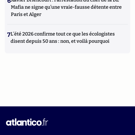
6
Mafia ne signe qu’une vraie-fausse détente entre
Paris et Alger
7
L’été 2026 confirme tout ce que les écologistes
disent depuis 50 ans : non, et voilà pourquoi