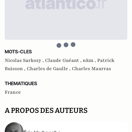
MOTS-CLES
Nicolas Sarkozy ,
Claude Guéant ,
nkm ,
Patrick
Buisson ,
Charles de Gaulle ,
Charles Maurras
THEMATIQUES
France
A PROPOS DES AUTEURS