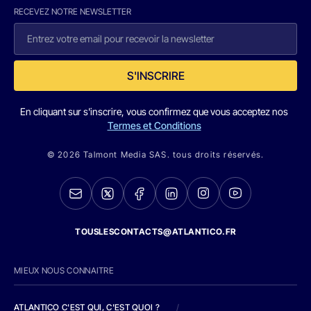
RECEVEZ NOTRE NEWSLETTER
S'INSCRIRE
En cliquant sur s'inscrire, vous confirmez que vous acceptez nos
Termes et Conditions
© 2026 Talmont Media SAS. tous droits réservés.
TOUSLESCONTACTS@ATLANTICO.FR
MIEUX NOUS CONNAITRE
ATLANTICO C'EST QUI, C'EST QUOI ?
/