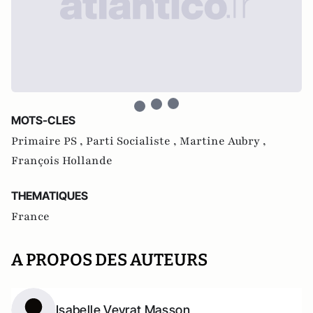
MOTS-CLES
Primaire PS ,
Parti Socialiste ,
Martine Aubry ,
François Hollande
THEMATIQUES
France
A PROPOS DES AUTEURS
Isabelle Veyrat Masson