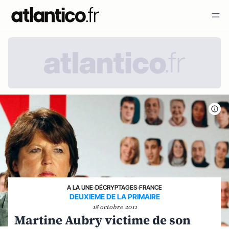
A LA UNE
›
DÉCRYPTAGES
›
FRANCE
DEUXIEME DE LA PRIMAIRE
18 octobre 2011
Martine Aubry victime de son