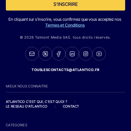
S'INSCRIRE
En cliquant sur s'inscrire, vous confirmez que vous acceptez nos
Termes et Conditions
© 2026 Talmont Media SAS. tous droits réservés.
TOUSLESCONTACTS@ATLANTICO.FR
MIEUX NOUS CONNAITRE
ATLANTICO C'EST QUI, C'EST QUOI ?
/
LE RESEAU D'ATLANTICO
/
CONTACT
CATEGORIES