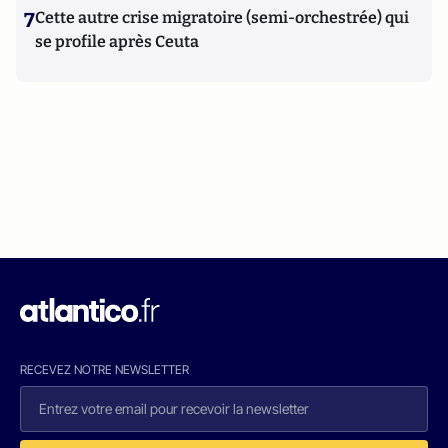
7
Cette autre crise migratoire (semi-orchestrée) qui
se profile après Ceuta
RECEVEZ NOTRE NEWSLETTER