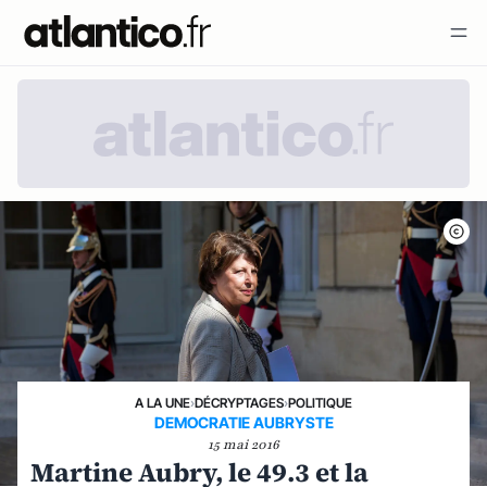
A LA UNE
›
DÉCRYPTAGES
›
POLITIQUE
DEMOCRATIE AUBRYSTE
15 mai 2016
Martine Aubry, le 49.3 et la