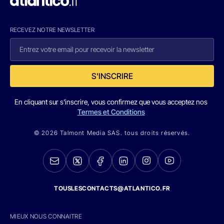
RECEVEZ NOTRE NEWSLETTER
S'INSCRIRE
En cliquant sur s'inscrire, vous confirmez que vous acceptez nos
Termes et Conditions
© 2026 Talmont Media SAS. tous droits réservés.
TOUSLESCONTACTS@ATLANTICO.FR
MIEUX NOUS CONNAITRE