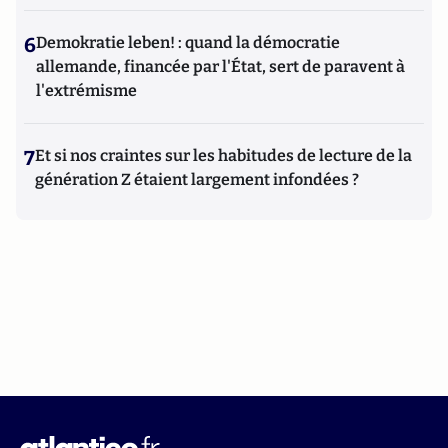
6
Demokratie leben! : quand la démocratie
allemande, financée par l'État, sert de paravent à
l'extrémisme
7
Et si nos craintes sur les habitudes de lecture de la
génération Z étaient largement infondées ?