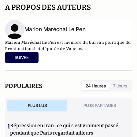
A PROPOS DES AUTEURS
Marion Maréchal Le Pen
Marion Maréchal Le Pen
est membre du bureau politique du
Front national et députée de Vaucluse.
SUIVRE
POPULAIRES
24 Heures
7 Jours
PLUS LUS
PLUS PARTAGES
1
Répression en Iran : ce qui s'est vraiment passé
pendant que Paris regardait ailleurs