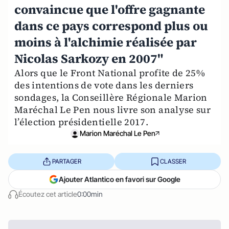
convaincue que l'offre gagnante
dans ce pays correspond plus ou
moins à l'alchimie réalisée par
Nicolas Sarkozy en 2007"
Alors que le Front National profite de 25%
des intentions de vote dans les derniers
sondages, la Conseillère Régionale Marion
Maréchal Le Pen nous livre son analyse sur
l’élection présidentielle 2017.
Marion Maréchal Le Pen
PARTAGER
CLASSER
Ajouter Atlantico en favori sur Google
Écoutez cet article
0:00min