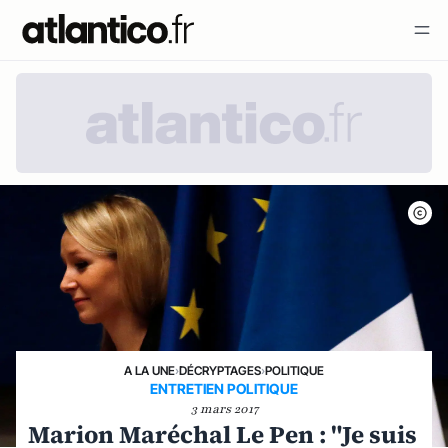
A LA UNE
›
DÉCRYPTAGES
›
POLITIQUE
ENTRETIEN POLITIQUE
3 mars 2017
Marion Maréchal Le Pen : "Je suis