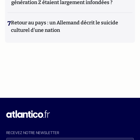
génération Z étaient largement infondées ?
7
Retour au pays : un Allemand décrit le suicide
culturel d’une nation
RECEVEZ NOTRE NEWSLETTER