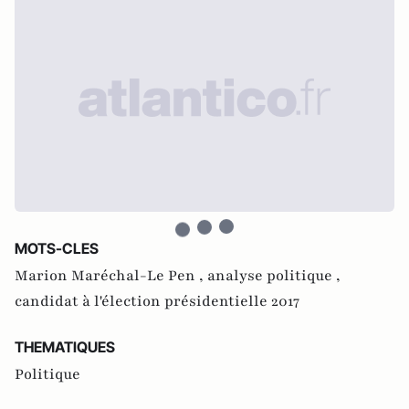
MOTS-CLES
Marion Maréchal-Le Pen ,
analyse politique ,
candidat à l'élection présidentielle 2017
THEMATIQUES
Politique