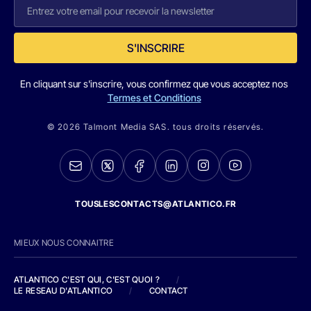
S'INSCRIRE
En cliquant sur s'inscrire, vous confirmez que vous acceptez nos
Termes et Conditions
© 2026 Talmont Media SAS. tous droits réservés.
TOUSLESCONTACTS@ATLANTICO.FR
MIEUX NOUS CONNAITRE
ATLANTICO C'EST QUI, C'EST QUOI ?
/
LE RESEAU D'ATLANTICO
/
CONTACT