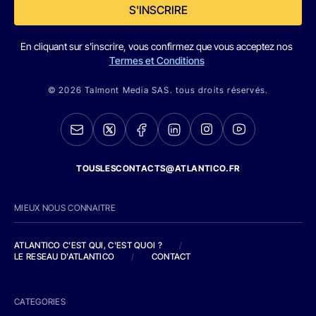
S'INSCRIRE
En cliquant sur s'inscrire, vous confirmez que vous acceptez nos
Termes et Conditions
© 2026 Talmont Media SAS. tous droits réservés.
TOUSLESCONTACTS@ATLANTICO.FR
MIEUX NOUS CONNAITRE
ATLANTICO C'EST QUI, C'EST QUOI ?
/
LE RESEAU D'ATLANTICO
/
CONTACT
CATEGORIES