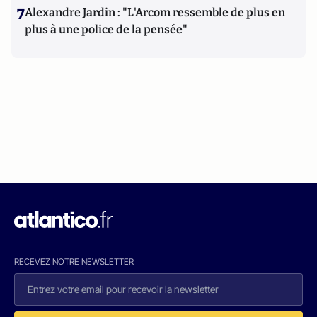
7
Alexandre Jardin : "L'Arcom ressemble de plus en
plus à une police de la pensée"
RECEVEZ NOTRE NEWSLETTER