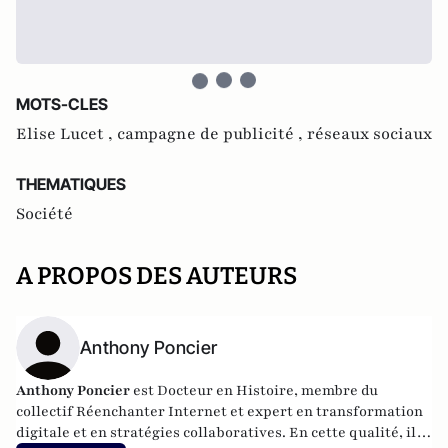
MOTS-CLES
Elise Lucet ,
campagne de publicité ,
réseaux sociaux
THEMATIQUES
Société
A PROPOS DES AUTEURS
Anthony Poncier
Anthony Poncier
est Docteur en Histoire, membre du
collectif Réenchanter Internet et expert en transformation
digitale et en stratégies collaboratives. En cette qualité, il