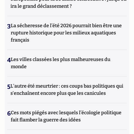
ira le grand déclassement ?
3
La sécheresse de l’été 2026 pourrait bien être une
rupture historique pour les milieux aquatiques
français
4
Les villes classées les plus malheureuses du
monde
5
L'autre été meurtrier : ces coups bas politiques qui
s'enchaînent encore plus que les canicules
6
Ces mots piégés avec lesquels l’écologie politique
fait flamber la guerre des idées