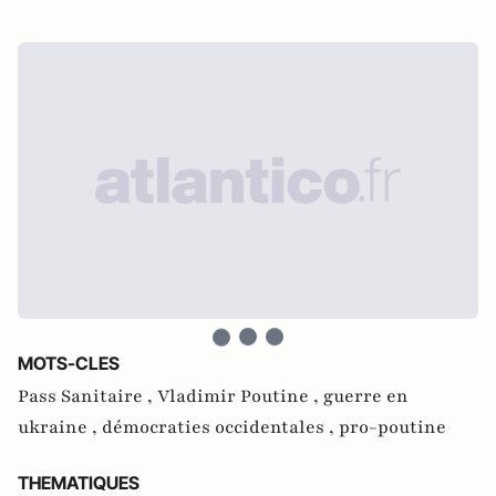
MOTS-CLES
Pass Sanitaire ,
Vladimir Poutine ,
guerre en
ukraine ,
démocraties occidentales ,
pro-poutine
THEMATIQUES