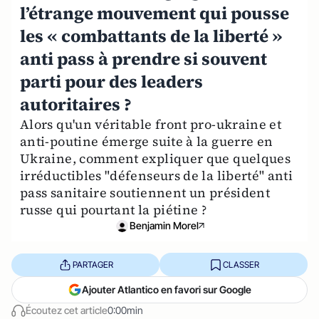
l’étrange mouvement qui pousse
les « combattants de la liberté »
anti pass à prendre si souvent
parti pour des leaders
autoritaires ?
Alors qu'un véritable front pro-ukraine et
anti-poutine émerge suite à la guerre en
Ukraine, comment expliquer que quelques
irréductibles "défenseurs de la liberté" anti
pass sanitaire soutiennent un président
russe qui pourtant la piétine ?
Benjamin Morel
PARTAGER
CLASSER
Ajouter Atlantico en favori sur Google
Écoutez cet article
0:00min