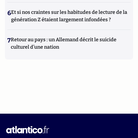
6
Et si nos craintes sur les habitudes de lecture de la
génération Z étaient largement infondées ?
7
Retour au pays : un Allemand décrit le suicide
culturel d’une nation