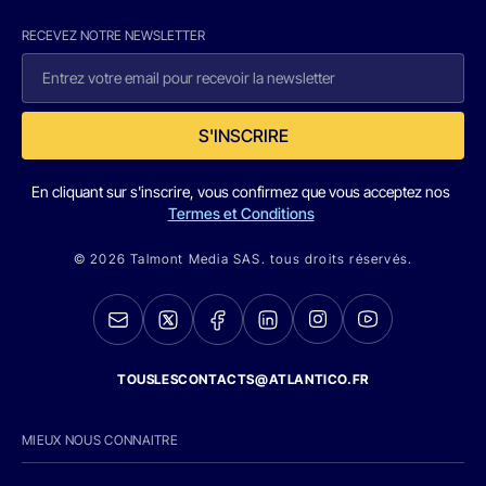
RECEVEZ NOTRE NEWSLETTER
S'INSCRIRE
En cliquant sur s'inscrire, vous confirmez que vous acceptez nos
Termes et Conditions
© 2026 Talmont Media SAS. tous droits réservés.
TOUSLESCONTACTS@ATLANTICO.FR
MIEUX NOUS CONNAITRE