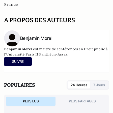
France
A PROPOS DES AUTEURS
Benjamin Morel
Benjamin Morel
est maître de conférences en Droit public à
l'Université Paris II Panthéon-Assas.
SUIVRE
POPULAIRES
24 Heures
7 Jours
PLUS LUS
PLUS PARTAGES