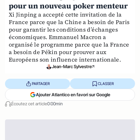
pour un nouveau poker menteur
Xi Jinping a accepté cette invitation de la
France parce que la Chine a besoin de Paris
pour garantir les conditions d’échanges
économiques. Emmanuel Macron a
organisé le programme parce que la France
a besoin de Pékin pour prouver aux
Européens son influence internationale.
Jean-Marc Sylvestre
PARTAGER
CLASSER
Ajouter Atlantico en favori sur Google
Écoutez cet article
0:00min