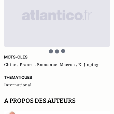
MOTS-CLES
Chine ,
France ,
Emmanuel Macron ,
Xi Jinping
THEMATIQUES
International
A PROPOS DES AUTEURS