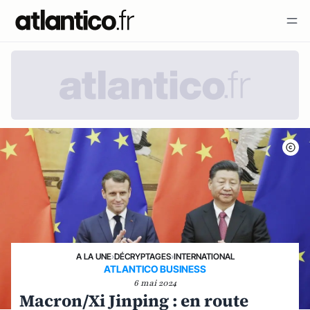
A LA UNE
›
DÉCRYPTAGES
›
INTERNATIONAL
ATLANTICO BUSINESS
6 mai 2024
Macron/Xi Jinping : en route