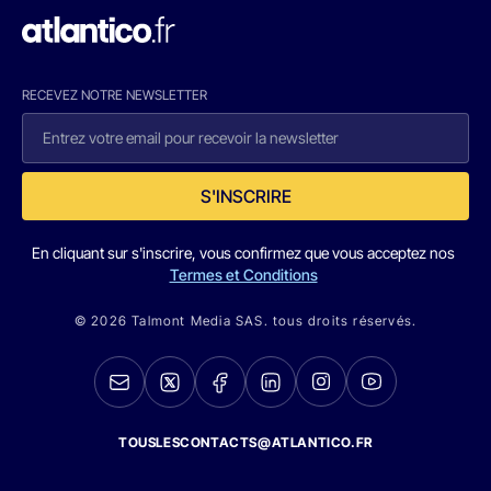
RECEVEZ NOTRE NEWSLETTER
S'INSCRIRE
En cliquant sur s'inscrire, vous confirmez que vous acceptez nos
Termes et Conditions
© 2026 Talmont Media SAS. tous droits réservés.
TOUSLESCONTACTS@ATLANTICO.FR