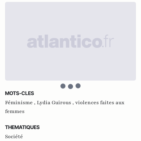
MOTS-CLES
Féminisme ,
Lydia Guirous ,
violences faites aux
femmes
THEMATIQUES
Société