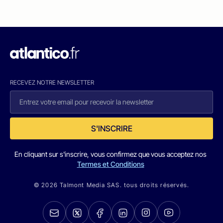
RECEVEZ NOTRE NEWSLETTER
S'INSCRIRE
En cliquant sur s'inscrire, vous confirmez que vous acceptez nos
Termes et Conditions
© 2026 Talmont Media SAS. tous droits réservés.