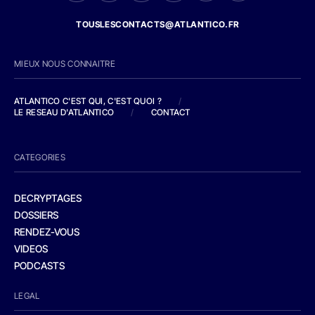
TOUSLESCONTACTS@ATLANTICO.FR
MIEUX NOUS CONNAITRE
ATLANTICO C'EST QUI, C'EST QUOI ?
/
LE RESEAU D'ATLANTICO
/
CONTACT
CATEGORIES
DECRYPTAGES
DOSSIERS
RENDEZ-VOUS
VIDEOS
PODCASTS
LEGAL