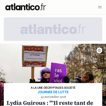
A LA UNE
›
DÉCRYPTAGES
›
SOCIÉTÉ
JOURNEE DE LUTTE
25 novembre 2018
Lydia Guirous : "’Il reste tant de