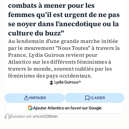
combats à mener pour les
femmes qu’il est urgent de ne pas
se noyer dans l’anecdotique ou la
culture du buzz"
Au lendemain d'une grande marche initiée
par le mouvement "Nous Toutes" à travers la
France, Lydia Guirous revient pour
Atlantico sur les différents féminismes à
travers le monde, souvent oubliés par les
féministes des pays occidentaux.
Lydia Guirous
PARTAGER
CLASSER
Ajouter Atlantico en favori sur Google
Écoutez cet article
0:00min