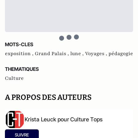
MOTS-CLES
exposition ,
Grand Palais ,
lune ,
Voyages ,
pédagogie
THEMATIQUES
Culture
A PROPOS DES AUTEURS
Krista Leuck pour Culture Tops
SUIVRE