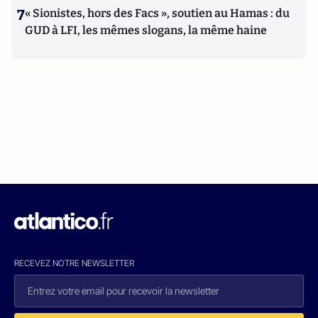
7
« Sionistes, hors des Facs », soutien au Hamas : du
GUD à LFI, les mêmes slogans, la même haine
RECEVEZ NOTRE NEWSLETTER