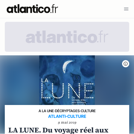
A LA UNE
›
DÉCRYPTAGES
›
CULTURE
ATLANTI-CULTURE
9 mai 2019
LA LUNE. Du voyage réel aux