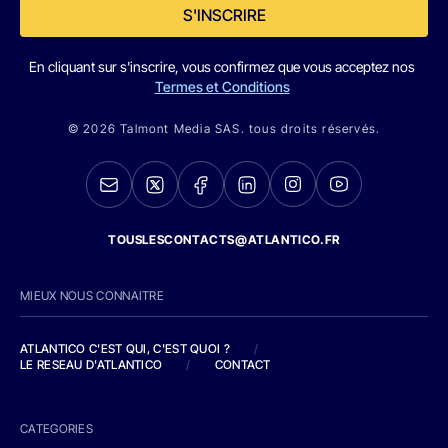
S'INSCRIRE
En cliquant sur s'inscrire, vous confirmez que vous acceptez nos
Termes et Conditions
© 2026 Talmont Media SAS. tous droits réservés.
TOUSLESCONTACTS@ATLANTICO.FR
MIEUX NOUS CONNAITRE
ATLANTICO C'EST QUI, C'EST QUOI ?
/
LE RESEAU D'ATLANTICO
/
CONTACT
CATEGORIES