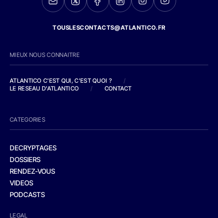
TOUSLESCONTACTS@ATLANTICO.FR
MIEUX NOUS CONNAITRE
ATLANTICO C'EST QUI, C'EST QUOI ?
/
LE RESEAU D'ATLANTICO
/
CONTACT
CATEGORIES
DECRYPTAGES
DOSSIERS
RENDEZ-VOUS
VIDEOS
PODCASTS
LEGAL