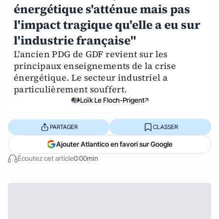
énergétique s'atténue mais pas
l'impact tragique qu'elle a eu sur
l'industrie française"
L'ancien PDG de GDF revient sur les
principaux enseignements de la crise
énergétique. Le secteur industriel a
particulièrement souffert.
Loïk Le Floch-Prigent
PARTAGER
CLASSER
Ajouter Atlantico en favori sur Google
Écoutez cet article
0:00min