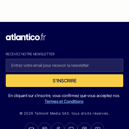
RECEVEZ NOTRE NEWSLETTER
S'INSCRIRE
En cliquant sur s'inscrire, vous confirmez que vous acceptez nos
Termes et Conditions
© 2026 Talmont Media SAS. tous droits réservés.