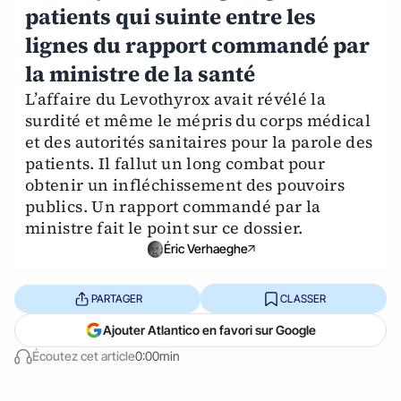
patients qui suinte entre les
lignes du rapport commandé par
la ministre de la santé
L’affaire du Levothyrox avait révélé la
surdité et même le mépris du corps médical
et des autorités sanitaires pour la parole des
patients. Il fallut un long combat pour
obtenir un infléchissement des pouvoirs
publics. Un rapport commandé par la
ministre fait le point sur ce dossier.
Éric Verhaeghe
PARTAGER
CLASSER
Ajouter Atlantico en favori sur Google
Écoutez cet article
0:00min