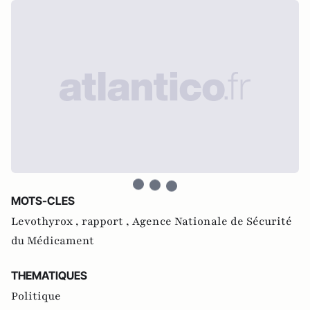
MOTS-CLES
Levothyrox ,
rapport ,
Agence Nationale de Sécurité
du Médicament
THEMATIQUES
Politique