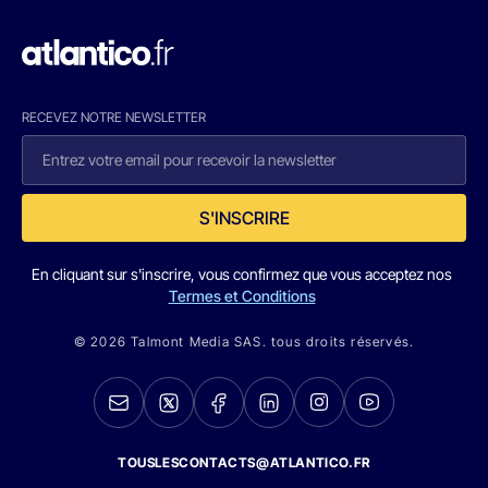
RECEVEZ NOTRE NEWSLETTER
S'INSCRIRE
En cliquant sur s'inscrire, vous confirmez que vous acceptez nos
Termes et Conditions
© 2026 Talmont Media SAS. tous droits réservés.
TOUSLESCONTACTS@ATLANTICO.FR