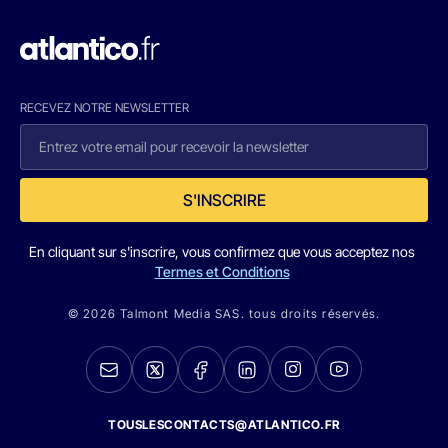
RECEVEZ NOTRE NEWSLETTER
S'INSCRIRE
En cliquant sur s'inscrire, vous confirmez que vous acceptez nos
Termes et Conditions
© 2026 Talmont Media SAS. tous droits réservés.
TOUSLESCONTACTS@ATLANTICO.FR