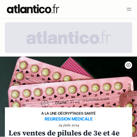
A LA UNE
›
DÉCRYPTAGES
›
SANTÉ
REGRESSION MEDICALE
24 juin 2014
Les ventes de pilules de 3e et 4e