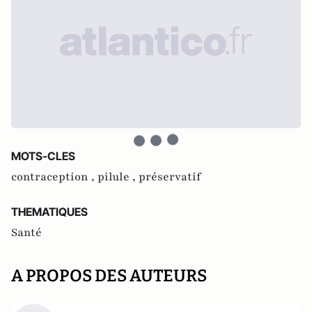
MOTS-CLES
contraception ,
pilule ,
préservatif
THEMATIQUES
Santé
A PROPOS DES AUTEURS