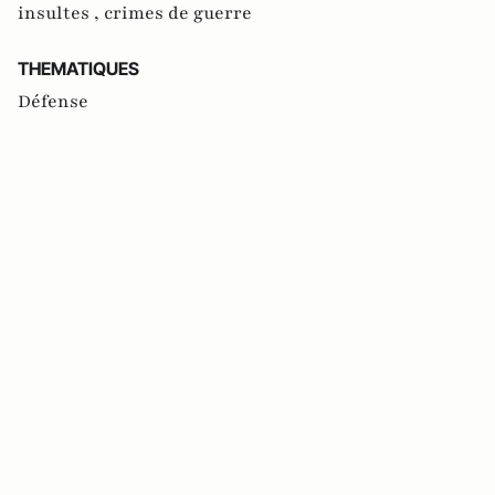
insultes ,
crimes de guerre
THEMATIQUES
Défense