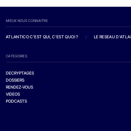
MIEUX NOUS CONNAITRE
ATLANTICO C'EST QUI, C'EST QUOI ?
/
LE RESEAU D'ATL
CATEGORIES
DECRYPTAGES
DOSSIERS
RENDEZ-VOUS
VIDEOS
PODCASTS