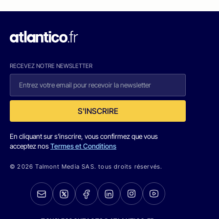
RECEVEZ NOTRE NEWSLETTER
S'INSCRIRE
En cliquant sur s'inscrire, vous confirmez que vous
acceptez nos
Termes et Conditions
© 2026 Talmont Media SAS. tous droits réservés.