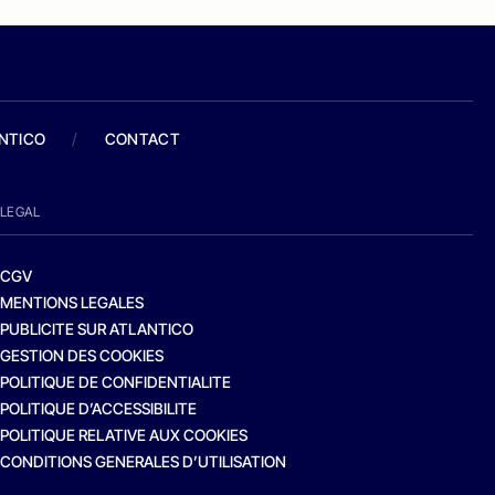
ANTICO
/
CONTACT
LEGAL
CGV
MENTIONS LEGALES
PUBLICITE SUR ATLANTICO
GESTION DES COOKIES
POLITIQUE DE CONFIDENTIALITE
POLITIQUE D’ACCESSIBILITE
POLITIQUE RELATIVE AUX COOKIES
CONDITIONS GENERALES D’UTILISATION