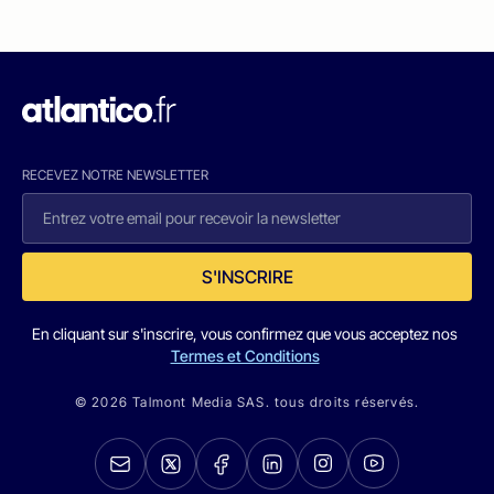
RECEVEZ NOTRE NEWSLETTER
S'INSCRIRE
En cliquant sur s'inscrire, vous confirmez que vous acceptez nos
Termes et Conditions
© 2026 Talmont Media SAS. tous droits réservés.