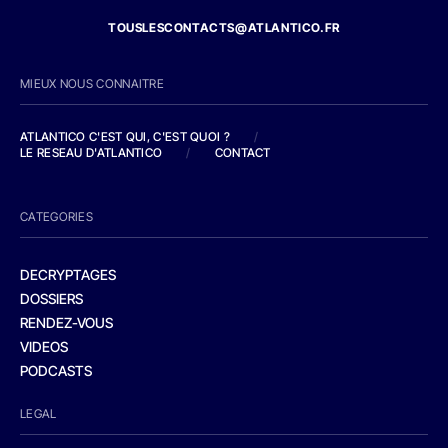
TOUSLESCONTACTS@ATLANTICO.FR
MIEUX NOUS CONNAITRE
ATLANTICO C'EST QUI, C'EST QUOI ?
/
LE RESEAU D'ATLANTICO
/
CONTACT
CATEGORIES
DECRYPTAGES
DOSSIERS
RENDEZ-VOUS
VIDEOS
PODCASTS
LEGAL