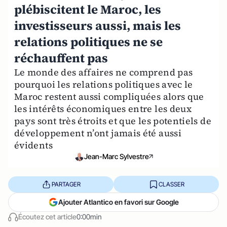
plébiscitent le Maroc, les
investisseurs aussi, mais les
relations politiques ne se
réchauffent pas
Le monde des affaires ne comprend pas
pourquoi les relations politiques avec le
Maroc restent aussi compliquées alors que
les intérêts économiques entre les deux
pays sont très étroits et que les potentiels de
développement n’ont jamais été aussi
évidents
Jean-Marc Sylvestre
PARTAGER
CLASSER
Ajouter Atlantico en favori sur Google
Écoutez cet article
0:00min