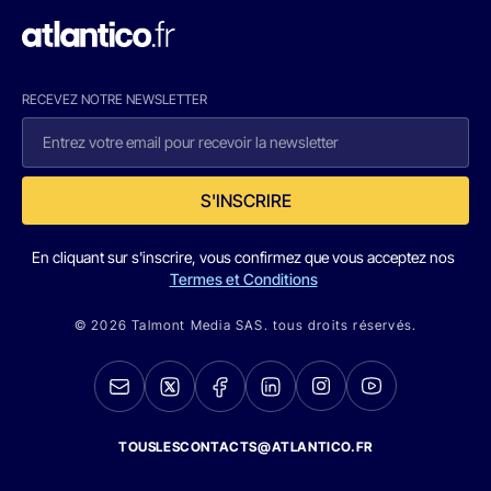
RECEVEZ NOTRE NEWSLETTER
S'INSCRIRE
En cliquant sur s'inscrire, vous confirmez que vous acceptez nos
Termes et Conditions
© 2026 Talmont Media SAS. tous droits réservés.
TOUSLESCONTACTS@ATLANTICO.FR