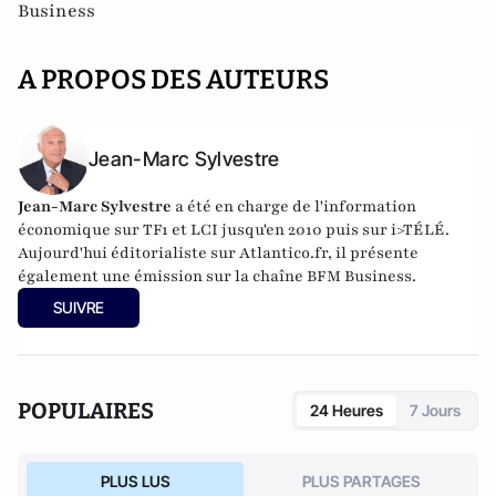
Business
A PROPOS DES AUTEURS
Jean-Marc Sylvestre
Jean-Marc Sylvestre
a été en charge de l'information
économique sur TF1 et LCI jusqu'en 2010 puis sur i>TÉLÉ.
Aujourd'hui éditorialiste sur Atlantico.fr, il présente
également une émission sur la chaîne BFM Business.
SUIVRE
POPULAIRES
24 Heures
7 Jours
PLUS LUS
PLUS PARTAGES