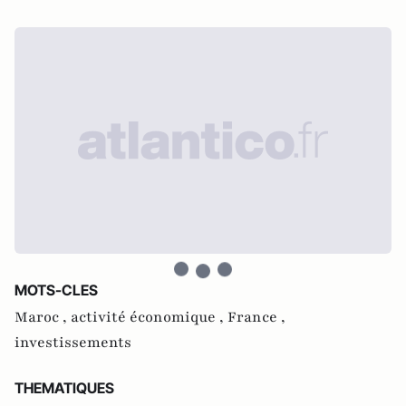
MOTS-CLES
Maroc ,
activité économique ,
France ,
investissements
THEMATIQUES