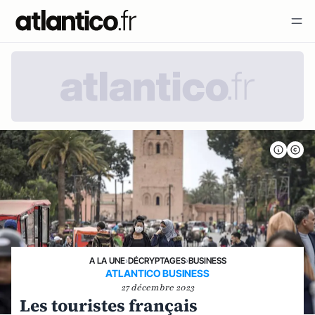
A LA UNE
›
DÉCRYPTAGES
›
BUSINESS
ATLANTICO BUSINESS
27 décembre 2023
Les touristes français