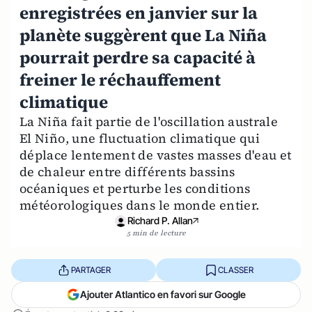
enregistrées en janvier sur la
planète suggèrent que La Niña
pourrait perdre sa capacité à
freiner le réchauffement
climatique
La Niña fait partie de l'oscillation australe
El Niño, une fluctuation climatique qui
déplace lentement de vastes masses d'eau et
de chaleur entre différents bassins
océaniques et perturbe les conditions
météorologiques dans le monde entier.
Richard P. Allan
5 min de lecture
PARTAGER
CLASSER
Ajouter Atlantico en favori sur Google