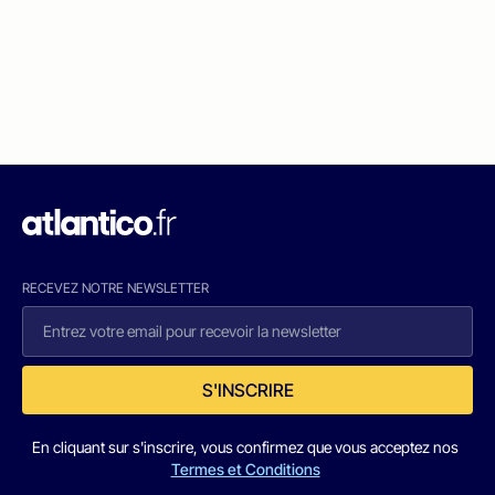
RECEVEZ NOTRE NEWSLETTER
S'INSCRIRE
En cliquant sur s'inscrire, vous confirmez que vous acceptez nos
Termes et Conditions