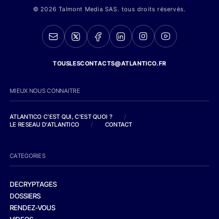
© 2026 Talmont Media SAS. tous droits réservés.
TOUSLESCONTACTS@ATLANTICO.FR
MIEUX NOUS CONNAITRE
ATLANTICO C'EST QUI, C'EST QUOI ?
/
LE RESEAU D'ATLANTICO
/
CONTACT
CATEGORIES
DECRYPTAGES
DOSSIERS
RENDEZ-VOUS