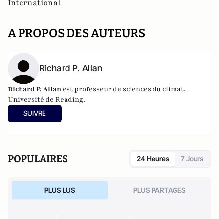
International
A PROPOS DES AUTEURS
Richard P. Allan
Richard P. Allan
est professeur de sciences du climat,
Université de Reading.
SUIVRE
POPULAIRES
24 Heures
7 Jours
PLUS LUS
PLUS PARTAGES