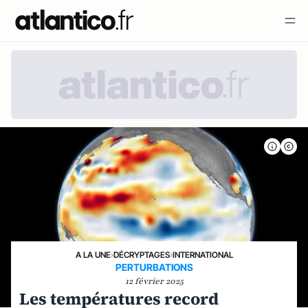
A LA UNE
›
DÉCRYPTAGES
›
INTERNATIONAL
PERTURBATIONS
12 février 2025
Les températures record