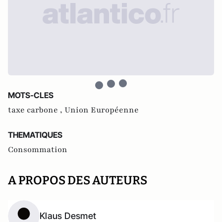
MOTS-CLES
taxe carbone ,
Union Européenne
THEMATIQUES
Consommation
A PROPOS DES AUTEURS
Klaus Desmet