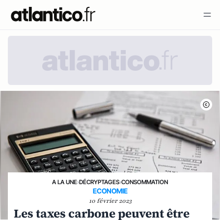
A LA UNE
›
DÉCRYPTAGES
›
CONSOMMATION
ECONOMIE
10 février 2023
Les taxes carbone peuvent être