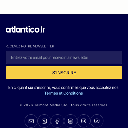
RECEVEZ NOTRE NEWSLETTER
S'INSCRIRE
En cliquant sur s'inscrire, vous confirmez que vous acceptez nos
Termes et Conditions
© 2026 Talmont Media SAS. tous droits réservés.