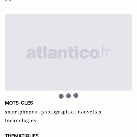
MOTS-CLES
smartphones ,
photographie ,
nouvelles
technologies
THEMATIQUES