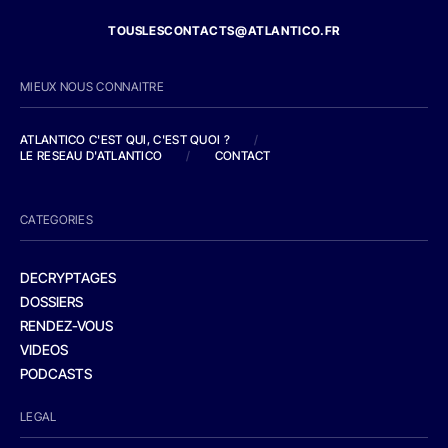
TOUSLESCONTACTS@ATLANTICO.FR
MIEUX NOUS CONNAITRE
ATLANTICO C'EST QUI, C'EST QUOI ?
/
LE RESEAU D'ATLANTICO
/
CONTACT
CATEGORIES
DECRYPTAGES
DOSSIERS
RENDEZ-VOUS
VIDEOS
PODCASTS
LEGAL