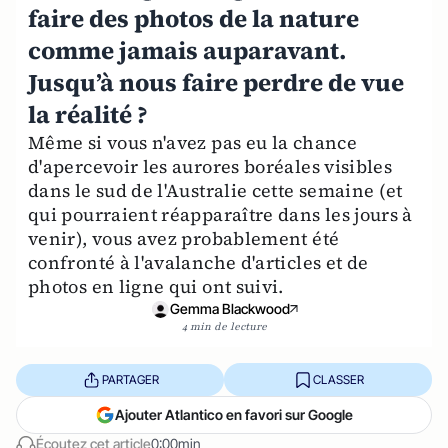
faire des photos de la nature
comme jamais auparavant.
Jusqu’à nous faire perdre de vue
la réalité ?
Même si vous n'avez pas eu la chance
d'apercevoir les aurores boréales visibles
dans le sud de l'Australie cette semaine (et
qui pourraient réapparaître dans les jours à
venir), vous avez probablement été
confronté à l'avalanche d'articles et de
photos en ligne qui ont suivi.
Gemma Blackwood
4 min de lecture
PARTAGER
CLASSER
Ajouter Atlantico en favori sur Google
Écoutez cet article
0:00min