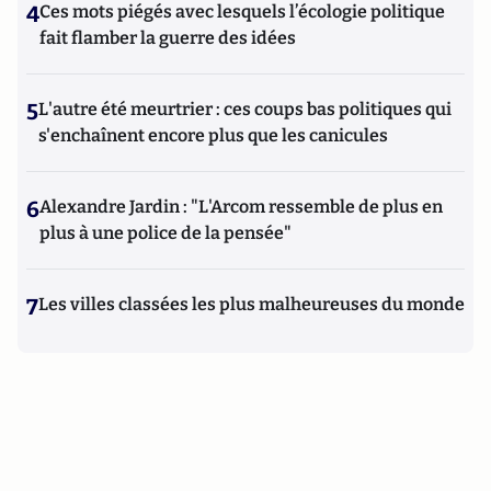
4
Ces mots piégés avec lesquels l’écologie politique
fait flamber la guerre des idées
5
L'autre été meurtrier : ces coups bas politiques qui
s'enchaînent encore plus que les canicules
6
Alexandre Jardin : "L'Arcom ressemble de plus en
plus à une police de la pensée"
7
Les villes classées les plus malheureuses du monde