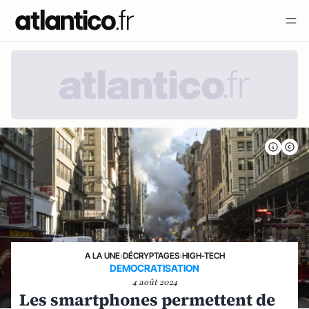
A LA UNE
›
DÉCRYPTAGES
›
HIGH-TECH
DEMOCRATISATION
4 août 2024
Les smartphones permettent de