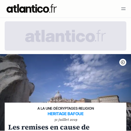
A LA UNE
›
DÉCRYPTAGES
›
RELIGION
HERITAGE BAFOUE
31 juillet 2019
Les remises en cause de