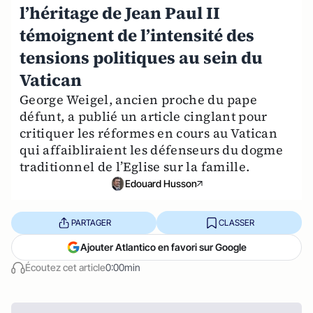
l’héritage de Jean Paul II
témoignent de l’intensité des
tensions politiques au sein du
Vatican
George Weigel, ancien proche du pape
défunt, a publié un article cinglant pour
critiquer les réformes en cours au Vatican
qui affaibliraient les défenseurs du dogme
traditionnel de l’Eglise sur la famille.
Edouard Husson
PARTAGER
CLASSER
Ajouter Atlantico en favori sur Google
Écoutez cet article
0:00min