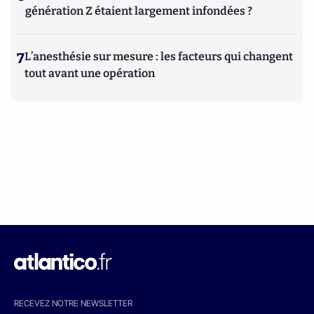
génération Z étaient largement infondées ?
7
L’anesthésie sur mesure : les facteurs qui changent
tout avant une opération
RECEVEZ NOTRE NEWSLETTER