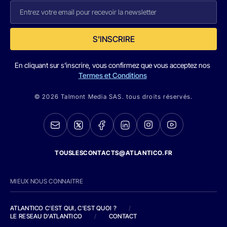
S'INSCRIRE
En cliquant sur s'inscrire, vous confirmez que vous acceptez nos
Termes et Conditions
© 2026 Talmont Media SAS. tous droits réservés.
TOUSLESCONTACTS@ATLANTICO.FR
MIEUX NOUS CONNAITRE
ATLANTICO C'EST QUI, C'EST QUOI ?
/
LE RESEAU D'ATLANTICO
/
CONTACT