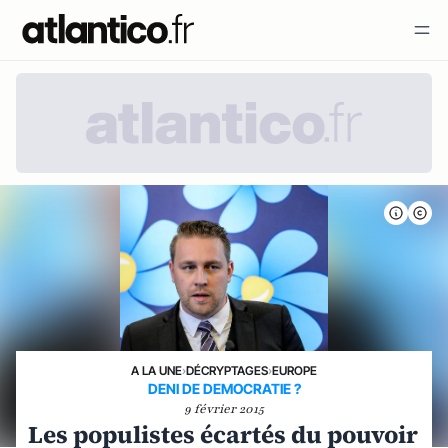
A LA UNE
›
DÉCRYPTAGES
›
EUROPE
DENI DE DEMOCRATIE ?
9 février 2015
Les populistes écartés du pouvoir