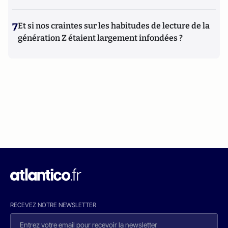
7
Et si nos craintes sur les habitudes de lecture de la
génération Z étaient largement infondées ?
RECEVEZ NOTRE NEWSLETTER