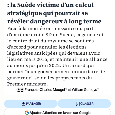
: la Suède victime d’un calcul
stratégique qui pourrait se
révéler dangereux à long terme
Face à la montée en puissance du parti
d'extrême droite SD en Suède, la gauche et
le centre droit du royaume se sont mis
d'accord pour annuler les élections
législatives anticipées qui devaient avoir
lieu en mars 2015, et maintenir une alliance
au moins jusqu'en 2022. Un accord qui
permet "à un gouvernement minoritaire de
gouverner", selon les propres mots du
Premier ministre.
François-Charles Mougel
et
William Genieys
PARTAGER
CLASSER
Ajouter Atlantico en favori sur Google