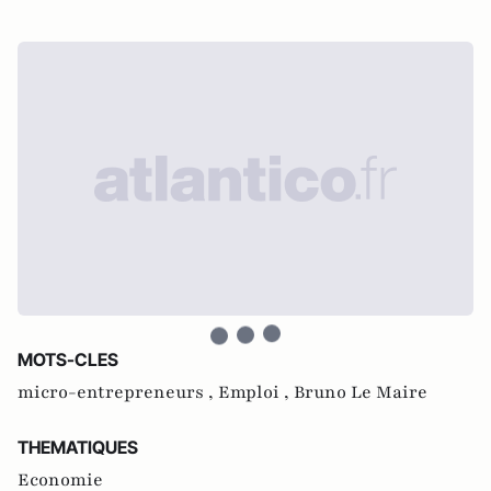
MOTS-CLES
micro-entrepreneurs ,
Emploi ,
Bruno Le Maire
THEMATIQUES
Economie