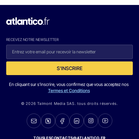
RECEVEZ NOTRE NEWSLETTER
S'INSCRIRE
En cliquant sur s'inscrire, vous confirmez que vous acceptez nos
Termes et Conditions
© 2026 Talmont Media SAS. tous droits réservés.
TOUSLESCONTACTS@ATLANTICO.FR