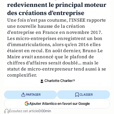
redeviennent le principal moteur
des créations d’entreprise
Une fois n'est pas coutume, l'INSEE rapporte
une nouvelle hausse de la création
d'entreprise en France en novembre 2017.
Les micro-entreprises enregistrent un bon
d'immatriculations, alors qu'en 2016 elles
étaient en recul. En août dernier, Bruno Le
Maire avait annoncé que le plafond de
chiffres d'affaires serait doublé... mais le
statut de micro-entrepreneur tend aussi à se
complexifier.
Charlotte Charlier
PARTAGER
CLASSER
Ajouter Atlantico en favori sur Google
Écoutez cet article
0:00min