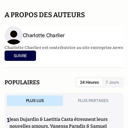
A PROPOS DES AUTEURS
Charlotte Charlier
Charlotte Charlier est contributrice au site entreprise.news
SUIVRE
POPULAIRES
24 Heures
7 Jours
PLUS LUS
PLUS PARTAGES
1
Jean Dujardin & Laetitia Casta étrennent leurs
nouvelles amours, Vanessa Paradis & Samuel