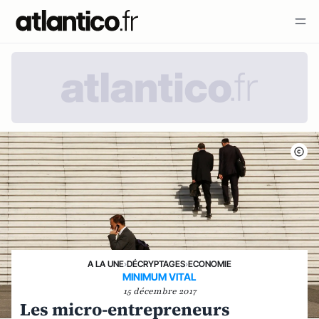
A LA UNE
›
DÉCRYPTAGES
›
ECONOMIE
MINIMUM VITAL
15 décembre 2017
Les micro-entrepreneurs