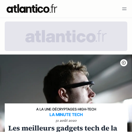
A LA UNE
›
DÉCRYPTAGES
›
HIGH-TECH
LA MINUTE TECH
31 août 2020
Les meilleurs gadgets tech de la