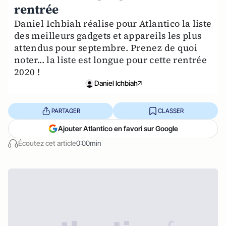
rentrée
Daniel Ichbiah réalise pour Atlantico la liste
des meilleurs gadgets et appareils les plus
attendus pour septembre. Prenez de quoi
noter... la liste est longue pour cette rentrée
2020 !
Daniel Ichbiah
PARTAGER
CLASSER
Ajouter Atlantico en favori sur Google
Écoutez cet article
0:00min