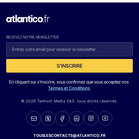
RECEVEZ NOTRE NEWSLETTER
S'INSCRIRE
En cliquant sur s'inscrire, vous confirmez que vous acceptez nos
Termes et Conditions
© 2026 Talmont Media SAS. tous droits réservés.
TOUSLESCONTACTS@ATLANTICO.FR