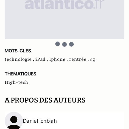
MOTS-CLES
technologie ,
iPad ,
Iphone ,
rentrée ,
5g
THEMATIQUES
High-tech
A PROPOS DES AUTEURS
Daniel Ichbiah