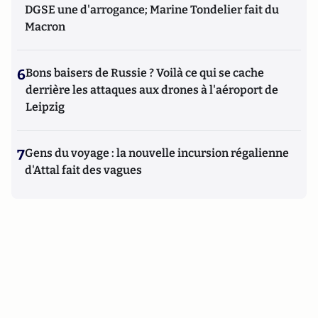
DGSE une d'arrogance; Marine Tondelier fait du
Macron
6
Bons baisers de Russie ? Voilà ce qui se cache
derrière les attaques aux drones à l'aéroport de
Leipzig
7
Gens du voyage : la nouvelle incursion régalienne
d'Attal fait des vagues