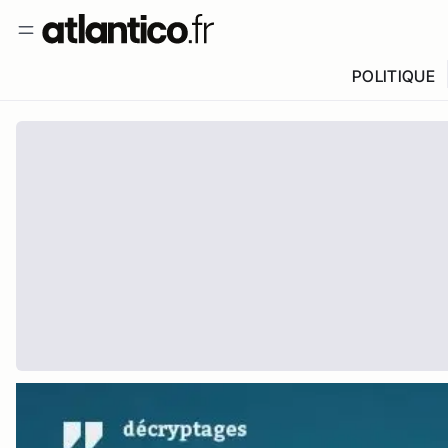
POLITIQUE