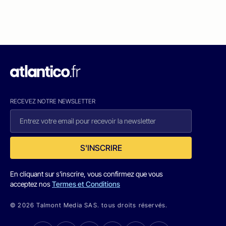
RECEVEZ NOTRE NEWSLETTER
S'INSCRIRE
En cliquant sur s'inscrire, vous confirmez que vous
acceptez nos
Termes et Conditions
© 2026 Talmont Media SAS. tous droits réservés.