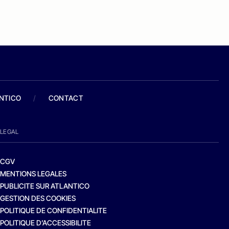
ANTICO
/
CONTACT
LEGAL
CGV
MENTIONS LEGALES
PUBLICITE SUR ATLANTICO
GESTION DES COOKIES
POLITIQUE DE CONFIDENTIALITE
POLITIQUE D’ACCESSIBILITE