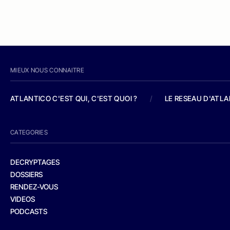
MIEUX NOUS CONNAITRE
ATLANTICO C'EST QUI, C'EST QUOI ?
/
LE RESEAU D'ATL
CATEGORIES
DECRYPTAGES
DOSSIERS
RENDEZ-VOUS
VIDEOS
PODCASTS