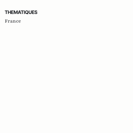
THEMATIQUES
France