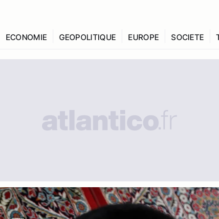
ECONOMIE
GEOPOLITIQUE
EUROPE
SOCIETE