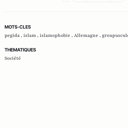
MOTS-CLES
pegida ,
islam ,
islamophobie ,
Allemagne ,
groupuscul
THEMATIQUES
Société