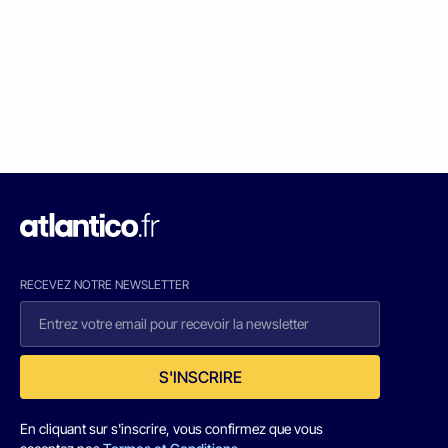
RECEVEZ NOTRE NEWSLETTER
S'INSCRIRE
En cliquant sur s'inscrire, vous confirmez que vous