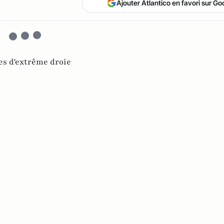
Ajouter Atlantico en favori sur Go
es d'extrême droie