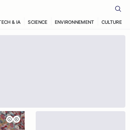
TECH & IA
SCIENCE
ENVIRONNEMENT
CULTURE