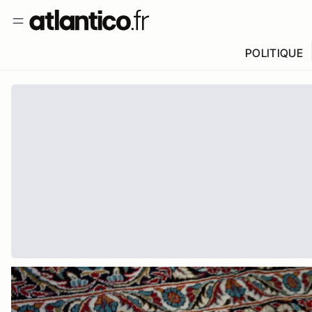
POLITIQUE