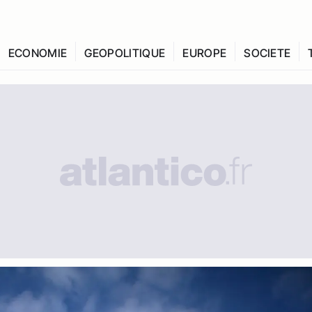
ECONOMIE
GEOPOLITIQUE
EUROPE
SOCIETE