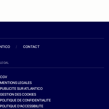
ANTICO
/
CONTACT
LEGAL
CGV
MENTIONS LEGALES
PUBLICITE SUR ATLANTICO
GESTION DES COOKIES
POLITIQUE DE CONFIDENTIALITE
POLITIQUE D’ACCESSIBILITE