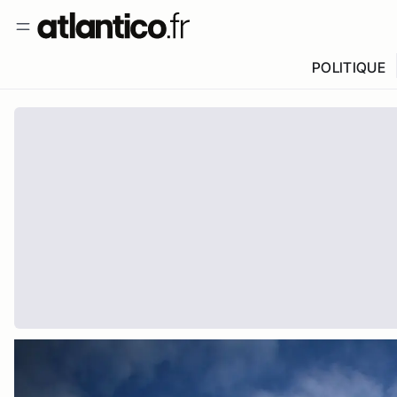
POLITIQUE