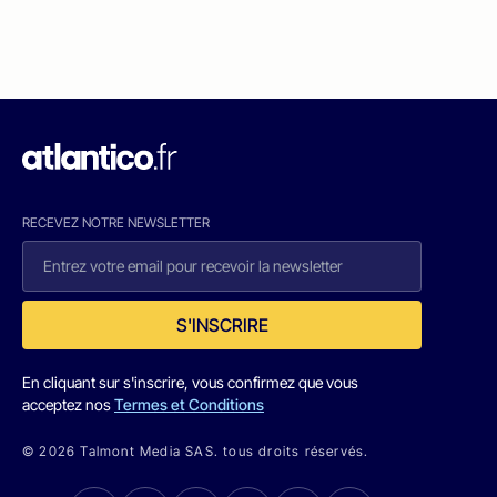
RECEVEZ NOTRE NEWSLETTER
S'INSCRIRE
En cliquant sur s'inscrire, vous confirmez que vous
acceptez nos
Termes et Conditions
© 2026 Talmont Media SAS. tous droits réservés.