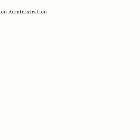
tion Administration