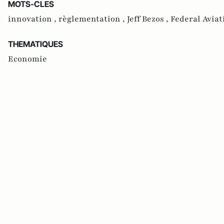
MOTS-CLES
innovation ,
règlementation ,
Jeff Bezos ,
Federal Avia
THEMATIQUES
Economie