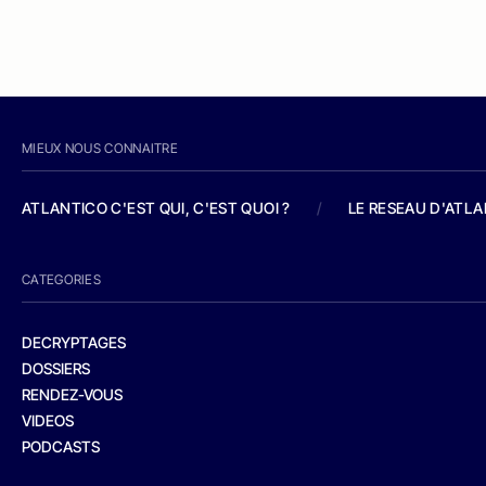
MIEUX NOUS CONNAITRE
ATLANTICO C'EST QUI, C'EST QUOI ?
/
LE RESEAU D'ATL
CATEGORIES
DECRYPTAGES
DOSSIERS
RENDEZ-VOUS
VIDEOS
PODCASTS