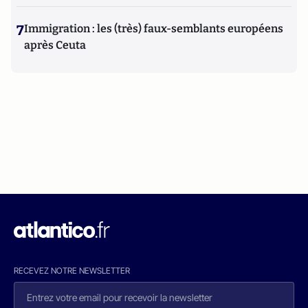
7
Immigration : les (très) faux-semblants européens
après Ceuta
RECEVEZ NOTRE NEWSLETTER