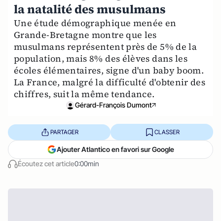
la natalité des musulmans
Une étude démographique menée en
Grande-Bretagne montre que les
musulmans représentent près de 5% de la
population, mais 8% des élèves dans les
écoles élémentaires, signe d'un baby boom.
La France, malgré la difficulté d'obtenir des
chiffres, suit la même tendance.
Gérard-François Dumont
PARTAGER
CLASSER
Ajouter Atlantico en favori sur Google
Écoutez cet article
0:00min