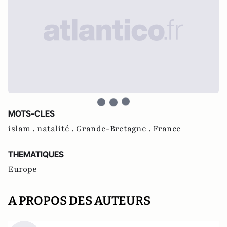
MOTS-CLES
islam ,
natalité ,
Grande-Bretagne ,
France
THEMATIQUES
Europe
A PROPOS DES AUTEURS