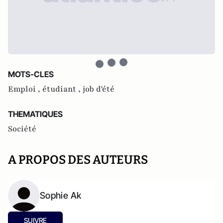
MOTS-CLES
Emploi ,
étudiant ,
job d'été
THEMATIQUES
Société
A PROPOS DES AUTEURS
Sophie Ak
SUIVRE