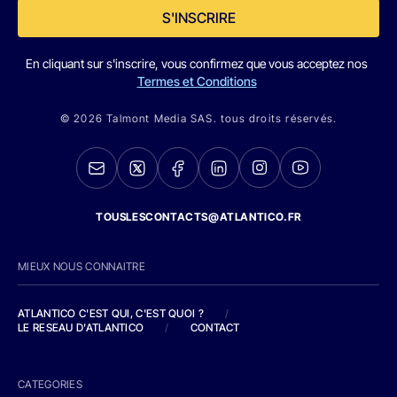
S'INSCRIRE
En cliquant sur s'inscrire, vous confirmez que vous acceptez nos
Termes et Conditions
© 2026 Talmont Media SAS. tous droits réservés.
TOUSLESCONTACTS@ATLANTICO.FR
MIEUX NOUS CONNAITRE
ATLANTICO C'EST QUI, C'EST QUOI ?
/
LE RESEAU D'ATLANTICO
/
CONTACT
CATEGORIES