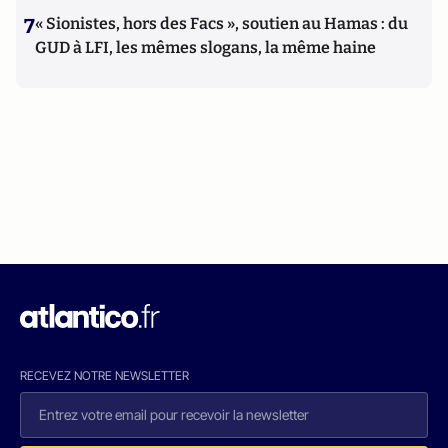
7
« Sionistes, hors des Facs », soutien au Hamas : du
GUD à LFI, les mêmes slogans, la même haine
RECEVEZ NOTRE NEWSLETTER