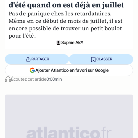
d'été quand on est déjà en juillet
Pas de panique chez les retardataires.
Même en ce début de mois de juillet, il est
encore possible de trouver un petit boulot
pour l'été.
Sophie Ak
PARTAGER
CLASSER
Ajouter Atlantico en favori sur Google
Écoutez cet article
0:00min