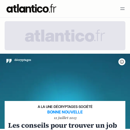
A LA UNE
›
DÉCRYPTAGES
›
SOCIÉTÉ
BONNE NOUVELLE
12 juillet 2013
Les conseils pour trouver un job