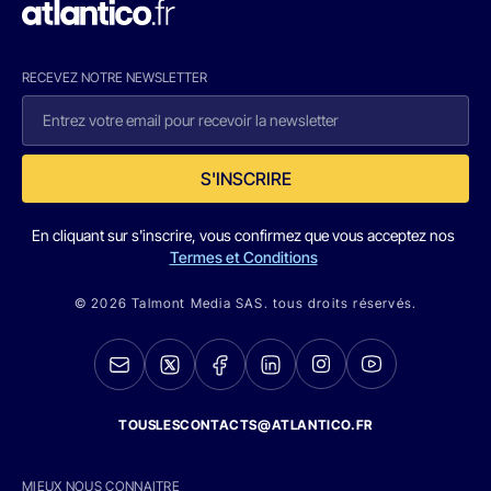
RECEVEZ NOTRE NEWSLETTER
S'INSCRIRE
En cliquant sur s'inscrire, vous confirmez que vous acceptez nos
Termes et Conditions
© 2026 Talmont Media SAS. tous droits réservés.
TOUSLESCONTACTS@ATLANTICO.FR
MIEUX NOUS CONNAITRE