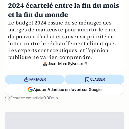
2024 écartelé entre la fin du mois
et la fin du monde
Le budget 2024 essaie de se ménager des
marges de manœuvre pour amortir le choc
du pouvoir d'achat et sauver sa priorité de
lutter contre le réchauffement climatique.
Les experts sont sceptiques, et l'opinion
publique ne va rien comprendre.
Jean-Marc Sylvestre
PARTAGER
CLASSER
Ajouter Atlantico en favori sur Google
Écoutez cet article
0:00min