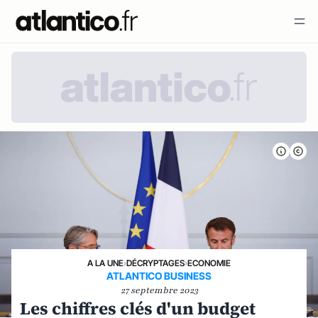
A LA UNE
›
DÉCRYPTAGES
›
ECONOMIE
ATLANTICO BUSINESS
27 septembre 2023
Les chiffres clés d'un budget