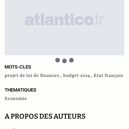
MOTS-CLES
projet de loi de finances ,
budget 2024 ,
Etat français
THEMATIQUES
Economie
A PROPOS DES AUTEURS