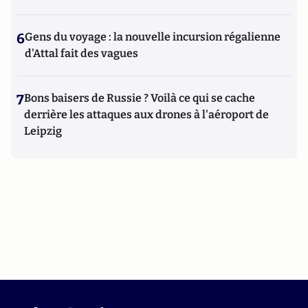
6
Gens du voyage : la nouvelle incursion régalienne
d'Attal fait des vagues
7
Bons baisers de Russie ? Voilà ce qui se cache
derrière les attaques aux drones à l'aéroport de
Leipzig