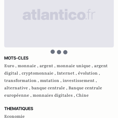
MOTS-CLES
Euro ,
monnaie ,
argent ,
monnaie unique ,
argent
digital ,
cryptomonnaie ,
Internet ,
évolution ,
transformation ,
mutation ,
investissement ,
alternative ,
banque centrale ,
Banque centrale
européenne ,
monnaies digitales ,
Chine
THEMATIQUES
Economie