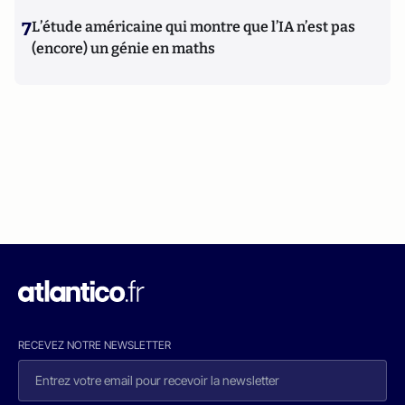
7
L’étude américaine qui montre que l’IA n’est pas
(encore) un génie en maths
RECEVEZ NOTRE NEWSLETTER