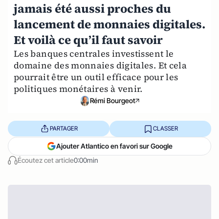
jamais été aussi proches du
lancement de monnaies digitales.
Et voilà ce qu’il faut savoir
Les banques centrales investissent le
domaine des monnaies digitales. Et cela
pourrait être un outil efficace pour les
politiques monétaires à venir.
Rémi Bourgeot
PARTAGER
CLASSER
Ajouter Atlantico en favori sur Google
Écoutez cet article
0:00min