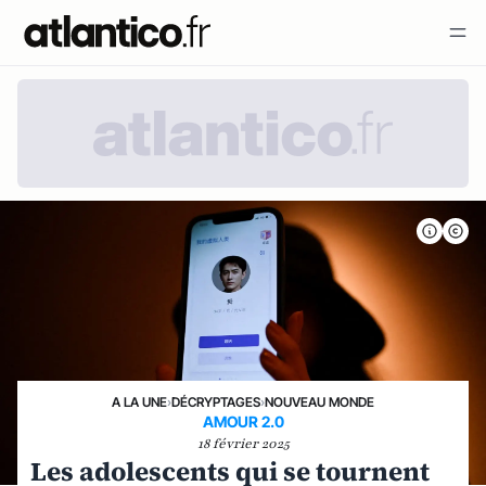
A LA UNE
›
DÉCRYPTAGES
›
NOUVEAU MONDE
AMOUR 2.0
18 février 2025
Les adolescents qui se tournent