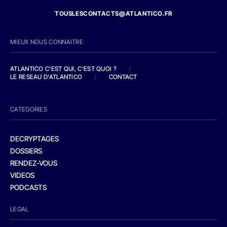
TOUSLESCONTACTS@ATLANTICO.FR
MIEUX NOUS CONNAITRE
ATLANTICO C'EST QUI, C'EST QUOI ?
/
LE RESEAU D'ATLANTICO
/
CONTACT
CATEGORIES
DECRYPTAGES
DOSSIERS
RENDEZ-VOUS
VIDEOS
PODCASTS
LEGAL