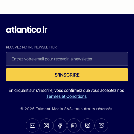
RECEVEZ NOTRE NEWSLETTER
S'INSCRIRE
En cliquant sur s'inscrire, vous confirmez que vous acceptez nos
Termes et Conditions
© 2026 Talmont Media SAS. tous droits réservés.