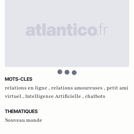
MOTS-CLES
relations en ligne ,
relations amoureuses ,
petit ami
virtuel ,
Intelligence Artificielle ,
chatbots
THEMATIQUES
Nouveau monde