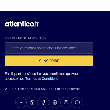
RECEVEZ NOTRE NEWSLETTER
S'INSCRIRE
En cliquant sur s'inscrire, vous confirmez que vous
acceptez nos
Termes et Conditions
© 2026 Talmont Media SAS. tous droits réservés.