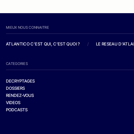
MIEUX NOUS CONNAITRE
ATLANTICO C'EST QUI, C'EST QUOI ?
/
LE RESEAU D'ATL
CATEGORIES
DECRYPTAGES
DOSSIERS
RENDEZ-VOUS
VIDEOS
PODCASTS