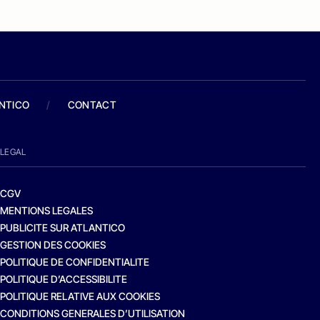
ANTICO
/
CONTACT
LEGAL
CGV
MENTIONS LEGALES
PUBLICITE SUR ATLANTICO
GESTION DES COOKIES
POLITIQUE DE CONFIDENTIALITE
POLITIQUE D’ACCESSIBILITE
POLITIQUE RELATIVE AUX COOKIES
CONDITIONS GENERALES D’UTILISATION