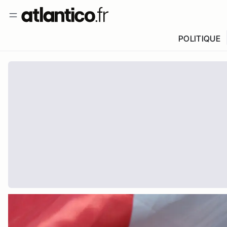
POLITIQUE