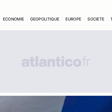
ECONOMIE
GEOPOLITIQUE
EUROPE
SOCIETE