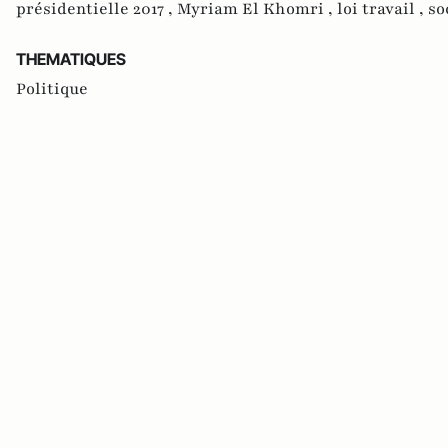
présidentielle 2017 ,
Myriam El Khomri ,
loi travail ,
so
THEMATIQUES
Politique