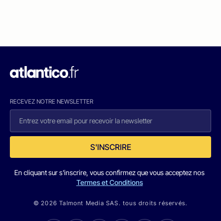
RECEVEZ NOTRE NEWSLETTER
S'INSCRIRE
En cliquant sur s'inscrire, vous confirmez que vous acceptez nos
Termes et Conditions
© 2026 Talmont Media SAS. tous droits réservés.