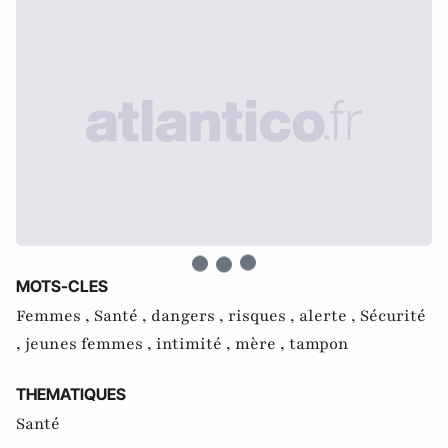
MOTS-CLES
Femmes ,
Santé ,
dangers ,
risques ,
alerte ,
Sécurité
,
jeunes femmes ,
intimité ,
mère ,
tampon
THEMATIQUES
Santé