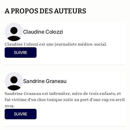
A PROPOS DES AUTEURS
Claudine Colozzi
Claudine Colozzi est une journaliste médico-social.
SUIVRE
Sandrine Graneau
Sandrine Graneau est infirmière, mère de trois enfants, et
fut victime d'un choc toxique suite au port d'une cup en avril
2019.
SUIVRE