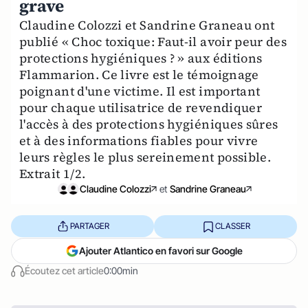
grave
Claudine Colozzi et Sandrine Graneau ont
publié « Choc toxique: Faut-il avoir peur des
protections hygiéniques ? » aux éditions
Flammarion. Ce livre est le témoignage
poignant d'une victime. Il est important
pour chaque utilisatrice de revendiquer
l'accès à des protections hygiéniques sûres
et à des informations fiables pour vivre
leurs règles le plus sereinement possible.
Extrait 1/2.
Claudine Colozzi
et
Sandrine Graneau
PARTAGER
CLASSER
Ajouter Atlantico en favori sur Google
Écoutez cet article
0:00min