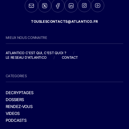
TOUSLESCONTACTS@ATLANTICO.FR
MIEUX NOUS CONNAITRE
ATLANTICO C'EST QUI, C'EST QUOI ?
/
LE RESEAU D'ATLANTICO
/
CONTACT
CATEGORIES
DECRYPTAGES
DOSSIERS
RENDEZ-VOUS
VIDEOS
PODCASTS