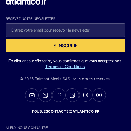
RECEVEZ NOTRE NEWSLETTER
S'INSCRIRE
En cliquant sur s'inscrire, vous confirmez que vous acceptez nos
Termes et Conditions
© 2026 Talmont Media SAS. tous droits réservés.
TOUSLESCONTACTS@ATLANTICO.FR
MIEUX NOUS CONNAITRE