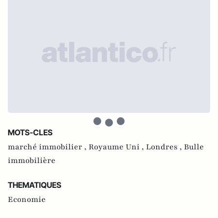
MOTS-CLES
marché immobilier ,
Royaume Uni ,
Londres ,
Bulle
immobilière
THEMATIQUES
Economie