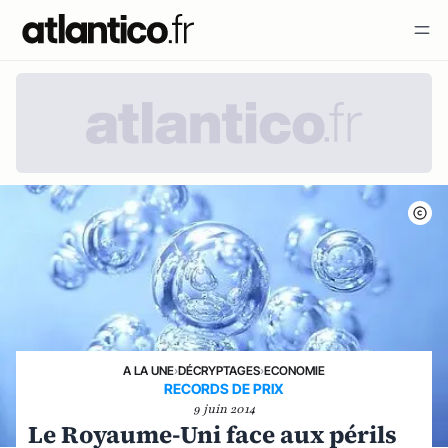
A LA UNE
›
DÉCRYPTAGES
›
ECONOMIE
RECORDS DE PRIX
9 juin 2014
Le Royaume-Uni face aux périls