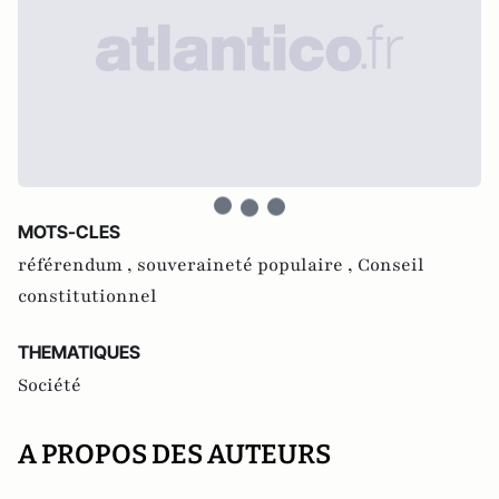
MOTS-CLES
référendum ,
souveraineté populaire ,
Conseil
constitutionnel
THEMATIQUES
Société
A PROPOS DES AUTEURS