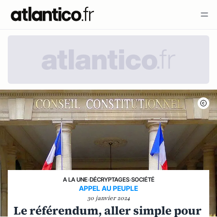
A LA UNE
›
DÉCRYPTAGES
›
SOCIÉTÉ
APPEL AU PEUPLE
30 janvier 2024
Le référendum, aller simple pour