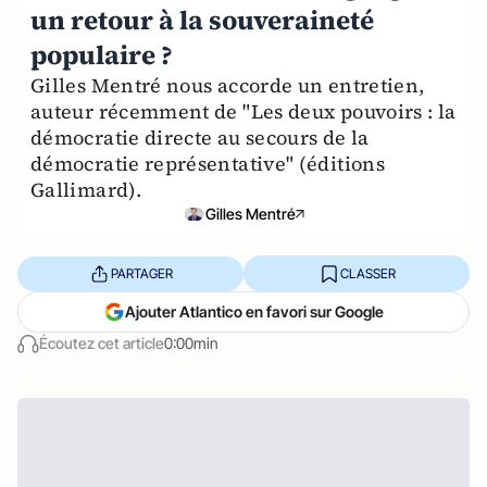
un retour à la souveraineté
populaire ?
Gilles Mentré nous accorde un entretien,
auteur récemment de "Les deux pouvoirs : la
démocratie directe au secours de la
démocratie représentative" (éditions
Gallimard).
Gilles Mentré
PARTAGER
CLASSER
Ajouter Atlantico en favori sur Google
Écoutez cet article
0:00min