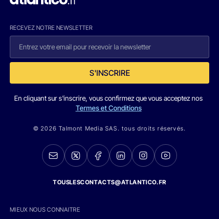
RECEVEZ NOTRE NEWSLETTER
S'INSCRIRE
En cliquant sur s'inscrire, vous confirmez que vous acceptez nos
Termes et Conditions
© 2026 Talmont Media SAS. tous droits réservés.
TOUSLESCONTACTS@ATLANTICO.FR
MIEUX NOUS CONNAITRE