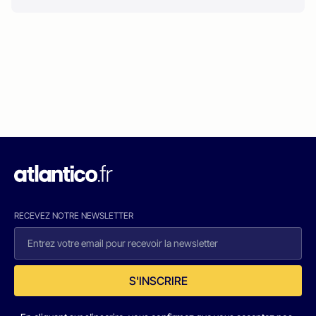
RECEVEZ NOTRE NEWSLETTER
S'INSCRIRE