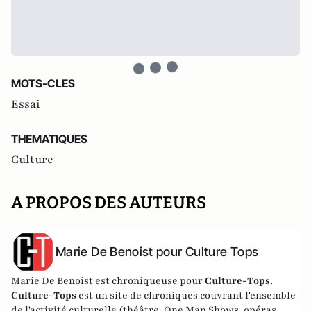
MOTS-CLES
Essai
THEMATIQUES
Culture
A PROPOS DES AUTEURS
Marie De Benoist pour Culture Tops
Marie De Benoist est chroniqueuse pour
Culture-Tops.
Culture-Tops
est un site de chroniques couvrant l'ensemble
de l'activité culturelle (théâtre, One Man Shows, opéras,