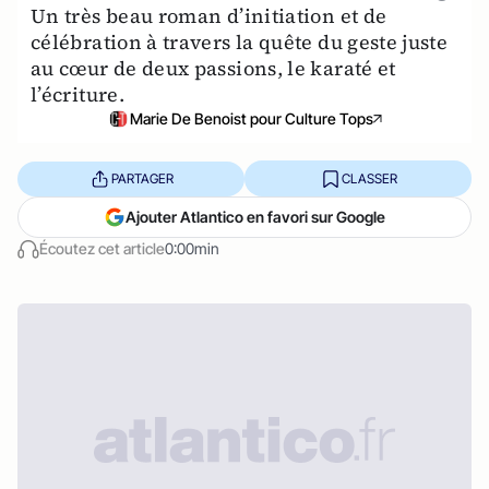
Un très beau roman d’initiation et de
célébration à travers la quête du geste juste
au cœur de deux passions, le karaté et
l’écriture.
Marie De Benoist pour Culture Tops
PARTAGER
CLASSER
Ajouter Atlantico en favori sur Google
Écoutez cet article
0:00min