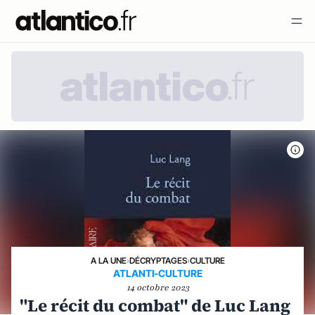
A LA UNE
›
DÉCRYPTAGES
›
CULTURE
ATLANTI-CULTURE
14 octobre 2023
"Le récit du combat" de Luc Lang