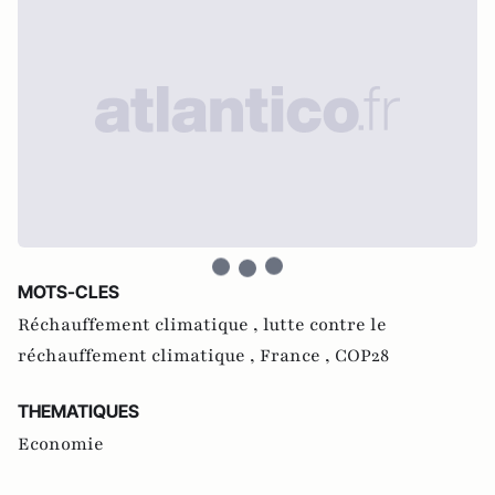
MOTS-CLES
Réchauffement climatique ,
lutte contre le
réchauffement climatique ,
France ,
COP28
THEMATIQUES
Economie