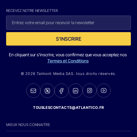
RECEVEZ NOTRE NEWSLETTER
S'INSCRIRE
En cliquant sur s'inscrire, vous confirmez que vous acceptez nos
Termes et Conditions
© 2026 Talmont Media SAS. tous droits réservés.
TOUSLESCONTACTS@ATLANTICO.FR
MIEUX NOUS CONNAITRE