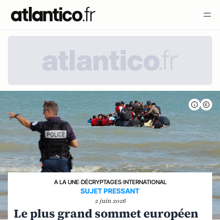
A LA UNE
›
DÉCRYPTAGES
›
INTERNATIONAL
SUJET PRESSANT
2 juin 2026
Le plus grand sommet européen