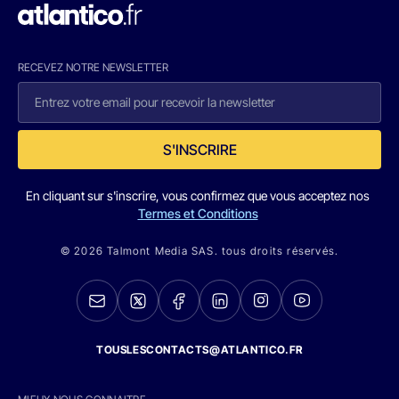
RECEVEZ NOTRE NEWSLETTER
S'INSCRIRE
En cliquant sur s'inscrire, vous confirmez que vous acceptez nos
Termes et Conditions
© 2026 Talmont Media SAS. tous droits réservés.
TOUSLESCONTACTS@ATLANTICO.FR