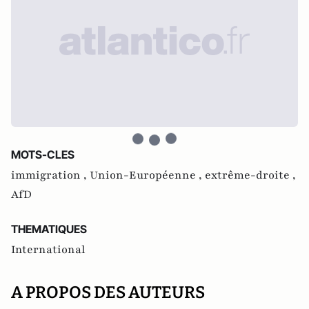
MOTS-CLES
immigration ,
Union-Européenne ,
extrême-droite ,
AfD
THEMATIQUES
International
A PROPOS DES AUTEURS