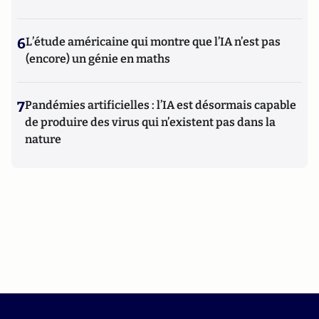
6
L’étude américaine qui montre que l’IA n’est pas
(encore) un génie en maths
7
Pandémies artificielles : l’IA est désormais capable
de produire des virus qui n’existent pas dans la
nature