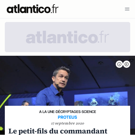
A LA UNE
›
DÉCRYPTAGES
›
SCIENCE
PROTEUS
17 septembre 2020
Le petit-fils du commandant