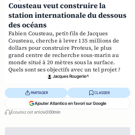
Cousteau veut construire la
station internationale du dessous
des océans
Fabien Cousteau, petit-fils de Jacques
Cousteau, cherche à lever 135 millions de
dollars pour construire Proteus, le plus
grand centre de recherche sous-marin au
monde situé à 20 mètres sous la surface.
Quels sont ses objectifs avec un tel projet ?
Jacques Rougerie
PARTAGER
CLASSER
Ajouter Atlantico en favori sur Google
Écoutez cet article
0:00min