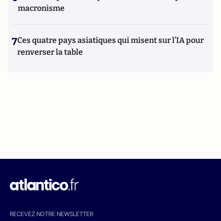
macronisme
7
Ces quatre pays asiatiques qui misent sur l’IA pour
renverser la table
RECEVEZ NOTRE NEWSLETTER