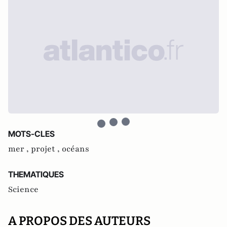
MOTS-CLES
mer ,
projet ,
océans
THEMATIQUES
Science
A PROPOS DES AUTEURS