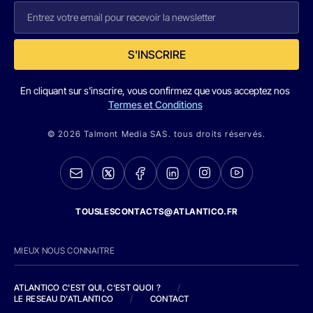
S'INSCRIRE
En cliquant sur s'inscrire, vous confirmez que vous acceptez nos
Termes et Conditions
© 2026 Talmont Media SAS. tous droits réservés.
TOUSLESCONTACTS@ATLANTICO.FR
MIEUX NOUS CONNAITRE
ATLANTICO C'EST QUI, C'EST QUOI ?
/
LE RESEAU D'ATLANTICO
/
CONTACT