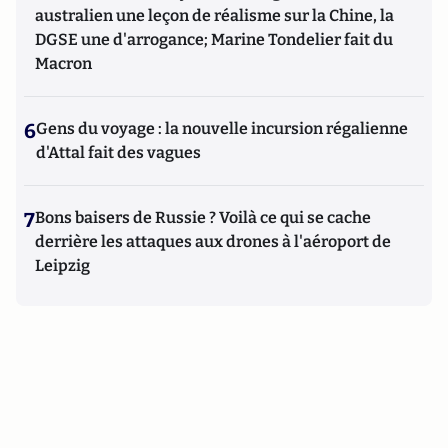
australien une leçon de réalisme sur la Chine, la
DGSE une d'arrogance; Marine Tondelier fait du
Macron
6
Gens du voyage : la nouvelle incursion régalienne
d'Attal fait des vagues
7
Bons baisers de Russie ? Voilà ce qui se cache
derrière les attaques aux drones à l'aéroport de
Leipzig