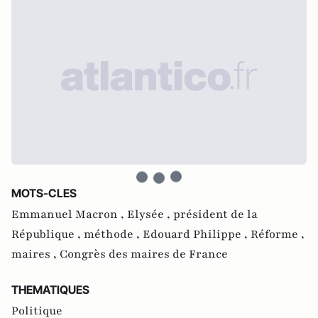
MOTS-CLES
Emmanuel Macron ,
Elysée ,
président de la
République ,
méthode ,
Edouard Philippe ,
Réforme ,
maires ,
Congrès des maires de France
THEMATIQUES
Politique