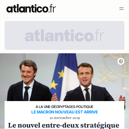
A LA UNE
›
DÉCRYPTAGES
›
POLITIQUE
LE MACRON NOUVEAU EST ARRIVE
21 novembre 2019
Le nouvel entre-deux stratégique