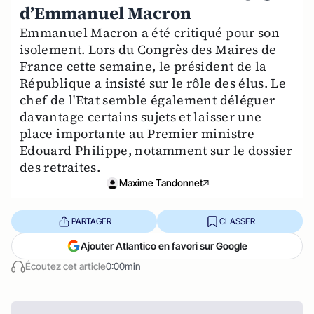
d’Emmanuel Macron
Emmanuel Macron a été critiqué pour son
isolement. Lors du Congrès des Maires de
France cette semaine, le président de la
République a insisté sur le rôle des élus. Le
chef de l'Etat semble également déléguer
davantage certains sujets et laisser une
place importante au Premier ministre
Edouard Philippe, notamment sur le dossier
des retraites.
Maxime Tandonnet
PARTAGER
CLASSER
Ajouter Atlantico en favori sur Google
Écoutez cet article
0:00min