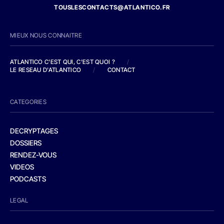
TOUSLESCONTACTS@ATLANTICO.FR
MIEUX NOUS CONNAITRE
ATLANTICO C'EST QUI, C'EST QUOI ?
/
LE RESEAU D'ATLANTICO
/
CONTACT
CATEGORIES
DECRYPTAGES
DOSSIERS
RENDEZ-VOUS
VIDEOS
PODCASTS
LEGAL