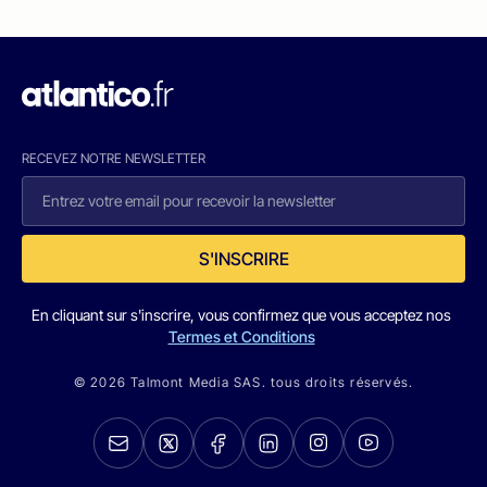
RECEVEZ NOTRE NEWSLETTER
S'INSCRIRE
En cliquant sur s'inscrire, vous confirmez que vous acceptez nos
Termes et Conditions
© 2026 Talmont Media SAS. tous droits réservés.