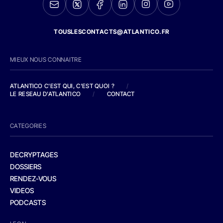
TOUSLESCONTACTS@ATLANTICO.FR
MIEUX NOUS CONNAITRE
ATLANTICO C'EST QUI, C'EST QUOI ?
/
LE RESEAU D'ATLANTICO
/
CONTACT
CATEGORIES
DECRYPTAGES
DOSSIERS
RENDEZ-VOUS
VIDEOS
PODCASTS