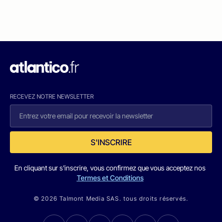
RECEVEZ NOTRE NEWSLETTER
S'INSCRIRE
En cliquant sur s'inscrire, vous confirmez que vous acceptez nos
Termes et Conditions
© 2026 Talmont Media SAS. tous droits réservés.