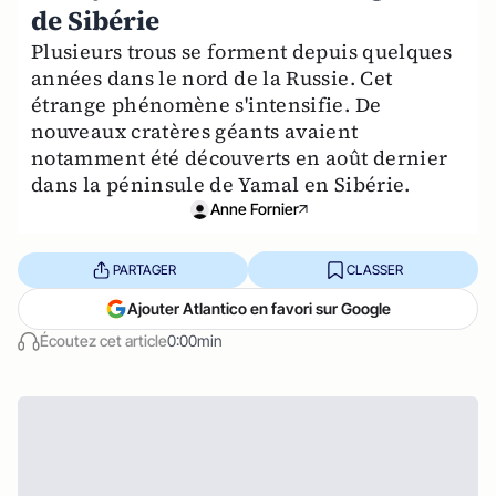
de Sibérie
Plusieurs trous se forment depuis quelques
années dans le nord de la Russie. Cet
étrange phénomène s'intensifie. De
nouveaux cratères géants avaient
notamment été découverts en août dernier
dans la péninsule de Yamal en Sibérie.
Anne Fornier
PARTAGER
CLASSER
Ajouter Atlantico en favori sur Google
Écoutez cet article
0:00min