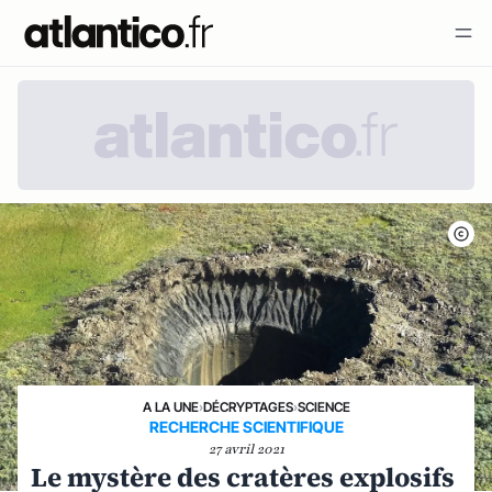
A LA UNE
›
DÉCRYPTAGES
›
SCIENCE
RECHERCHE SCIENTIFIQUE
27 avril 2021
Le mystère des cratères explosifs