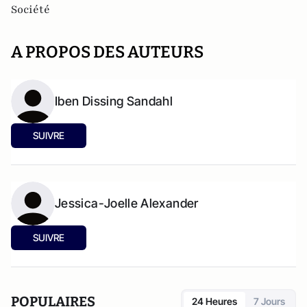
Société
A PROPOS DES AUTEURS
Iben Dissing Sandahl
SUIVRE
Jessica-Joelle Alexander
SUIVRE
POPULAIRES
24 Heures
7 Jours