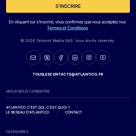
S'INSCRIRE
En cliquant sur s'inscrire, vous confirmez que vous acceptez nos
Termes et Conditions
© 2026 Talmont Media SAS. tous droits réservés.
TOUSLESCONTACTS@ATLANTICO.FR
MIEUX NOUS CONNAITRE
ATLANTICO C'EST QUI, C'EST QUOI ?
/
LE RESEAU D'ATLANTICO
/
CONTACT
CATEGORIES