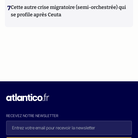
7
Cette autre crise migratoire (semi-orchestrée) qui
se profile après Ceuta
RECEVEZ NOTRE NEWSLETTER