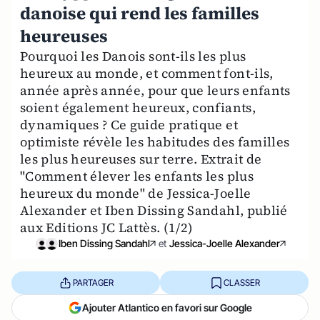
danoise qui rend les familles
heureuses
Pourquoi les Danois sont-ils les plus
heureux au monde, et comment font-ils,
année après année, pour que leurs enfants
soient également heureux, confiants,
dynamiques ? Ce guide pratique et
optimiste révèle les habitudes des familles
les plus heureuses sur terre. Extrait de
"Comment élever les enfants les plus
heureux du monde" de Jessica-Joelle
Alexander et Iben Dissing Sandahl, publié
aux Editions JC Lattès. (1/2)
Iben Dissing Sandahl
et
Jessica-Joelle Alexander
PARTAGER
CLASSER
Ajouter Atlantico en favori sur Google