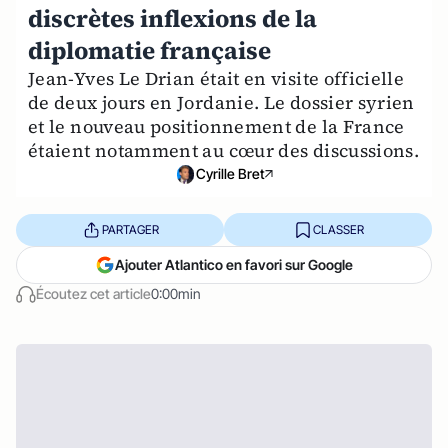
discrètes inflexions de la
diplomatie française
Jean-Yves Le Drian était en visite officielle
de deux jours en Jordanie. Le dossier syrien
et le nouveau positionnement de la France
étaient notamment au cœur des discussions.
Cyrille Bret
PARTAGER
CLASSER
Ajouter Atlantico en favori sur Google
Écoutez cet article
0:00min