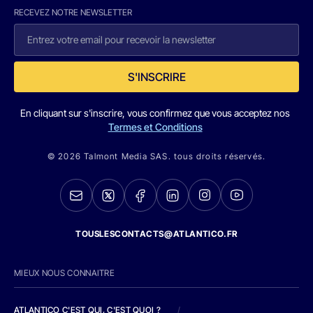
RECEVEZ NOTRE NEWSLETTER
S'INSCRIRE
En cliquant sur s'inscrire, vous confirmez que vous acceptez nos
Termes et Conditions
© 2026 Talmont Media SAS. tous droits réservés.
TOUSLESCONTACTS@ATLANTICO.FR
MIEUX NOUS CONNAITRE
ATLANTICO C'EST QUI, C'EST QUOI ?
/