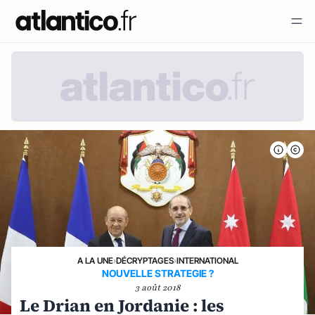
A LA UNE
›
DÉCRYPTAGES
›
INTERNATIONAL
NOUVELLE STRATEGIE ?
3 août 2018
Le Drian en Jordanie : les