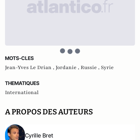
MOTS-CLES
Jean-Yves Le Drian ,
Jordanie ,
Russie ,
Syrie
THEMATIQUES
International
A PROPOS DES AUTEURS
Cyrille Bret