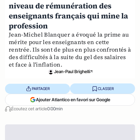
niveau de rémunération des
enseignants français qui mine la
profession
Jean-Michel Blanquer a évoqué la prime au
mérite pour les enseignants en cette
rentrée. Ils sont de plus en plus confrontés à
des difficultés à la suite du gel des salaires
et face à l'inflation.
Jean-Paul Brighelli
PARTAGER
CLASSER
Ajouter Atlantico en favori sur Google
Écoutez cet article
0:00min