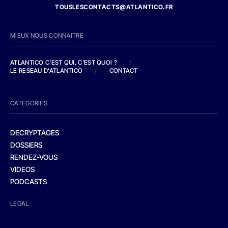
TOUSLESCONTACTS@ATLANTICO.FR
MIEUX NOUS CONNAITRE
ATLANTICO C'EST QUI, C'EST QUOI ?
/
LE RESEAU D'ATLANTICO
/
CONTACT
CATEGORIES
DECRYPTAGES
DOSSIERS
RENDEZ-VOUS
VIDEOS
PODCASTS
LEGAL