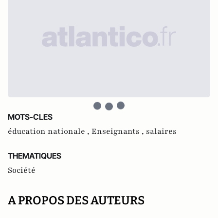
MOTS-CLES
éducation nationale ,
Enseignants ,
salaires
THEMATIQUES
Société
A PROPOS DES AUTEURS