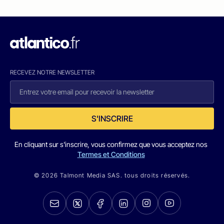
RECEVEZ NOTRE NEWSLETTER
S'INSCRIRE
En cliquant sur s'inscrire, vous confirmez que vous acceptez nos
Termes et Conditions
© 2026 Talmont Media SAS. tous droits réservés.