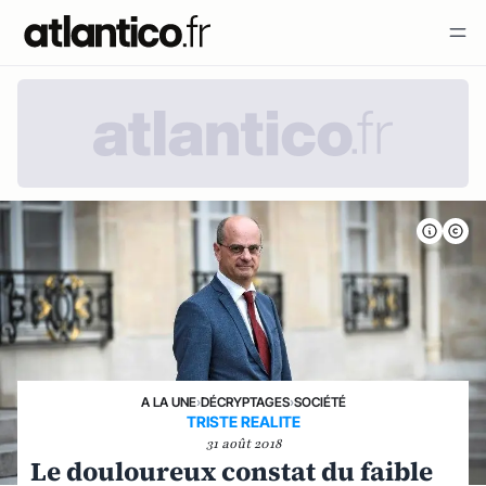
A LA UNE
›
DÉCRYPTAGES
›
SOCIÉTÉ
TRISTE REALITE
31 août 2018
Le douloureux constat du faible