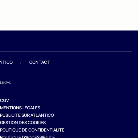
ANTICO
/
CONTACT
LEGAL
CGV
MENTIONS LEGALES
PUBLICITE SUR ATLANTICO
GESTION DES COOKIES
POLITIQUE DE CONFIDENTIALITE
POLITIQUE D’ACCESSIBILITE