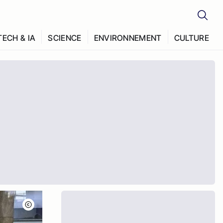
TECH & IA
SCIENCE
ENVIRONNEMENT
CULTURE