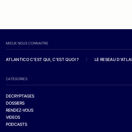
MIEUX NOUS CONNAITRE
ATLANTICO C'EST QUI, C'EST QUOI ?
/
LE RESEAU D'ATL
CATEGORIES
DECRYPTAGES
DOSSIERS
RENDEZ-VOUS
VIDEOS
PODCASTS