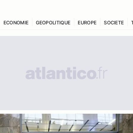
ECONOMIE
GEOPOLITIQUE
EUROPE
SOCIETE