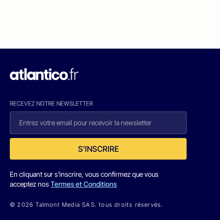
RECEVEZ NOTRE NEWSLETTER
S'INSCRIRE
En cliquant sur s'inscrire, vous confirmez que vous
acceptez nos
Termes et Conditions
© 2026 Talmont Media SAS. tous droits réservés.