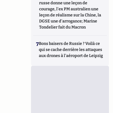
russe donne une leçon de
courage, l'ex PM australien une
leçon de réalisme sur la Chine, la
DGSE une d'arrogance; Marine
Tondelier fait du Macron
7
Bons baisers de Russie ? Voilà ce
qui se cache derrière les attaques
aux drones à l'aéroport de Leipzig