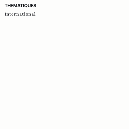
THEMATIQUES
International