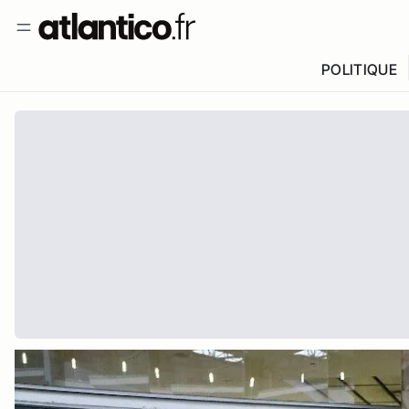
POLITIQUE