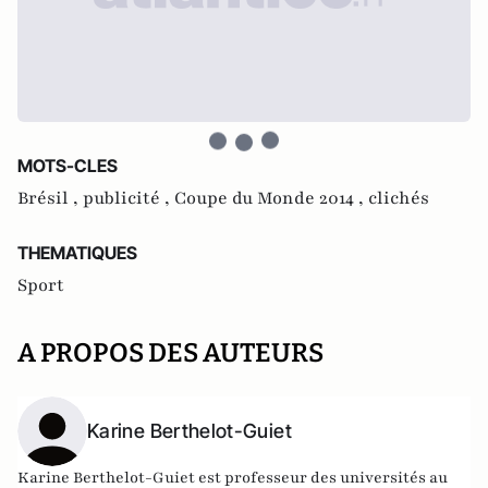
MOTS-CLES
Brésil ,
publicité ,
Coupe du Monde 2014 ,
clichés
THEMATIQUES
Sport
A PROPOS DES AUTEURS
Karine Berthelot-Guiet
Karine Berthelot-Guiet est professeur des universités au