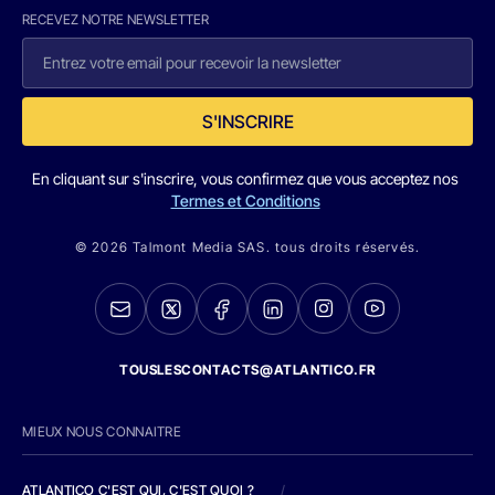
RECEVEZ NOTRE NEWSLETTER
S'INSCRIRE
En cliquant sur s'inscrire, vous confirmez que vous acceptez nos
Termes et Conditions
© 2026 Talmont Media SAS. tous droits réservés.
TOUSLESCONTACTS@ATLANTICO.FR
MIEUX NOUS CONNAITRE
ATLANTICO C'EST QUI, C'EST QUOI ?
/