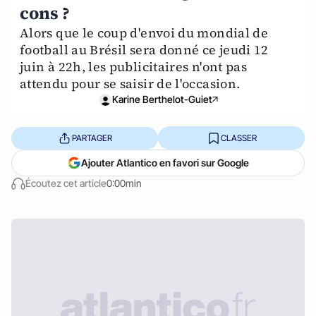
cons ?
Alors que le coup d'envoi du mondial de
football au Brésil sera donné ce jeudi 12
juin à 22h, les publicitaires n'ont pas
attendu pour se saisir de l'occasion.
Karine Berthelot-Guiet
PARTAGER
CLASSER
Ajouter Atlantico en favori sur Google
Écoutez cet article
0:00min