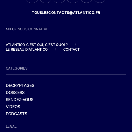
TOUSLESCONTACTS@ATLANTICO.FR
MIEUX NOUS CONNAITRE
ATLANTICO C'EST QUI, C'EST QUOI ?
/
LE RESEAU D'ATLANTICO
/
CONTACT
CATEGORIES
DECRYPTAGES
DOSSIERS
RENDEZ-VOUS
VIDEOS
PODCASTS
LEGAL