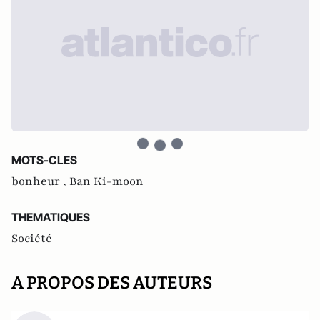
MOTS-CLES
bonheur ,
Ban Ki-moon
THEMATIQUES
Société
A PROPOS DES AUTEURS