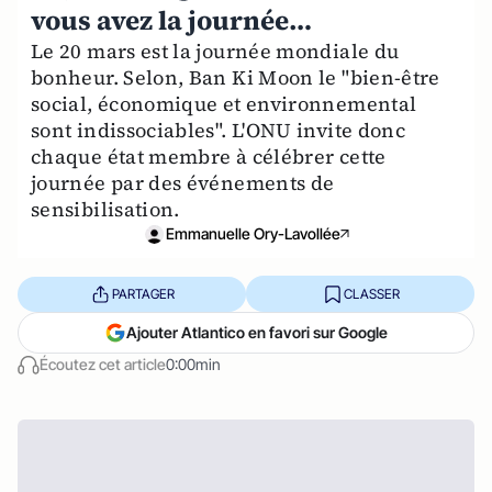
vous avez la journée…
Le 20 mars est la journée mondiale du
bonheur. Selon, Ban Ki Moon le "bien-être
social, économique et environnemental
sont indissociables". L'ONU invite donc
chaque état membre à célébrer cette
journée par des événements de
sensibilisation.
Emmanuelle Ory-Lavollée
PARTAGER
CLASSER
Ajouter Atlantico en favori sur Google
Écoutez cet article
0:00min