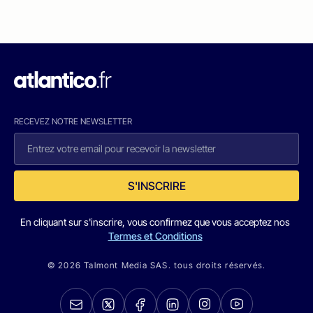
RECEVEZ NOTRE NEWSLETTER
S'INSCRIRE
En cliquant sur s'inscrire, vous confirmez que vous acceptez nos
Termes et Conditions
© 2026 Talmont Media SAS. tous droits réservés.