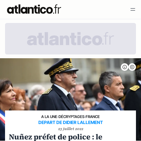
A LA UNE
›
DÉCRYPTAGES
›
FRANCE
DEPART DE DIDIER LALLEMENT
23 juillet 2022
Nuñez préfet de police : le