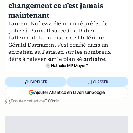
changement ce n’est jamais
maintenant
Laurent Nuñez a été nommé préfet de
police à Paris. Il succède à Didier
Lallement. Le ministre de l'Intérieur,
Gérald Darmanin, s'est confié dans un
entretien au Parisien sur les nombreux
défis à relever sur le plan sécuritaire.
Nathalie MP Meyer
PARTAGER
CLASSER
Ajouter Atlantico en favori sur Google
Écoutez cet article
0:00min