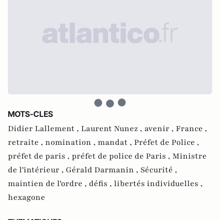
MOTS-CLES
Didier Lallement ,
Laurent Nunez ,
avenir ,
France ,
retraite ,
nomination ,
mandat ,
Préfet de Police ,
préfet de paris ,
préfet de police de Paris ,
Ministre
de l'intérieur ,
Gérald Darmanin ,
Sécurité ,
maintien de l'ordre ,
défis ,
libertés individuelles ,
hexagone