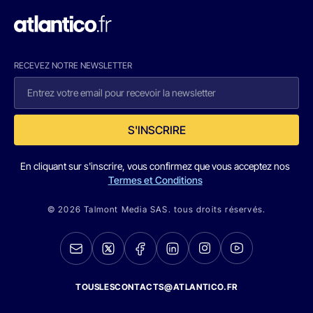
RECEVEZ NOTRE NEWSLETTER
S'INSCRIRE
En cliquant sur s'inscrire, vous confirmez que vous acceptez nos
Termes et Conditions
© 2026 Talmont Media SAS. tous droits réservés.
TOUSLESCONTACTS@ATLANTICO.FR